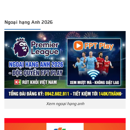
Ngoại hạng Anh 2026
Xem ngoại hạng anh