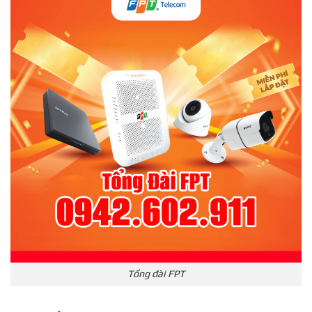
Tổng đài FPT