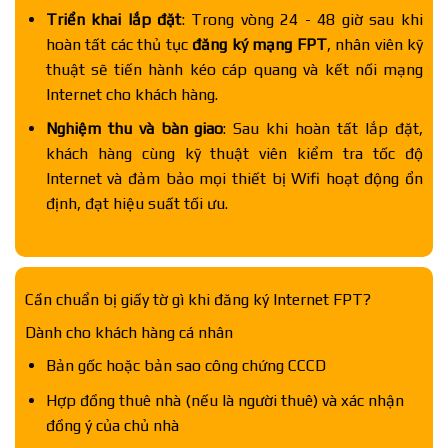
Triển khai lắp đặt
: Trong vòng 24 - 48 giờ sau khi
hoàn tất các thủ tục
đăng ký mạng FPT
, nhân viên kỹ
thuật sẽ tiến hành kéo cáp quang và kết nối mạng
Internet cho khách hàng.
Nghiệm thu và bàn giao
: Sau khi hoàn tất lắp đặt,
khách hàng cùng kỹ thuật viên kiểm tra tốc độ
Internet và đảm bảo mọi thiết bị Wifi hoạt động ổn
định, đạt hiệu suất tối ưu.
Cần chuẩn bị giấy tờ gì khi đăng ký Internet FPT?
Dành cho khách hàng cá nhân
Bản gốc hoặc bản sao công chứng CCCD
Hợp đồng thuê nhà (nếu là người thuê) và xác nhận
đồng ý của chủ nhà