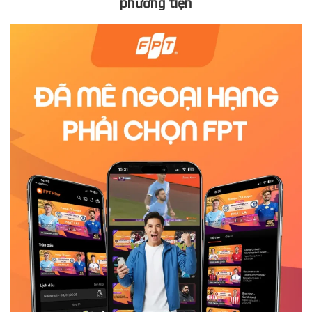
phương tiện