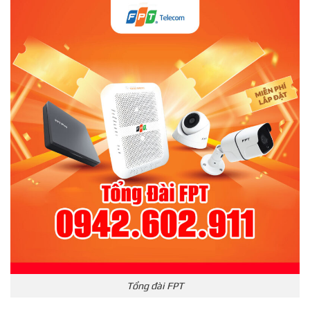
Tổng đài FPT