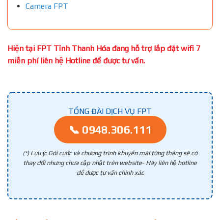
Camera FPT
Hiện tại FPT Tỉnh Thanh Hóa đang hỗ trợ lắp đặt wifi 7
miễn phí liên hệ Hotline để được tư vấn.
TỔNG ĐÀI DỊCH VỤ FPT
📞 0948.306.111
(*) Lưu ý: Gói cước và chương trình khuyến mãi từng tháng sẽ có
thay đổi nhưng chưa cập nhật trên website- Hãy liên hệ hotline
để được tư vấn chính xác