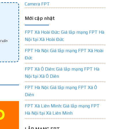
Camera FPT
Mới cập nhật
FPT Xã Hoài Đức: Giá lắp mạng FPT Hà
Nội tại Xã Hoài Đức
 vấn
FPT Hà Nội: Giá lắp mạng FPT Xã Hoài
Đức
FPT Xã Ô Diên: Giá lắp mạng FPT Hà
Nội tại Xã Ô Diên
FPT Hà Nội: Giá lắp mạng FPT Xã Ô
Diên
FPT Xã Liên Minh: Giá lắp mạng FPT
Hà Nội tại Xã Liên Minh