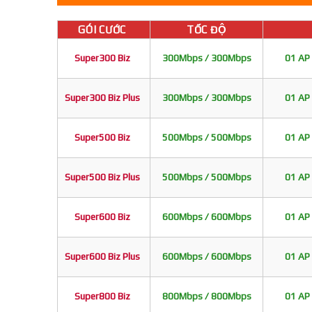
GÓI CƯỚC
TỐC ĐỘ
Super300 Biz
300Mbps / 300Mbps
01 AP 
Super300 Biz Plus
300Mbps / 300Mbps
01 AP 
Super500 Biz
500Mbps / 500Mbps
01 AP 
Super500 Biz Plus
500Mbps / 500Mbps
01 AP 
Super600 Biz
600Mbps / 600Mbps
01 AP 
Super600 Biz Plus
600Mbps / 600Mbps
01 AP 
Super800 Biz
800Mbps / 800Mbps
01 AP 