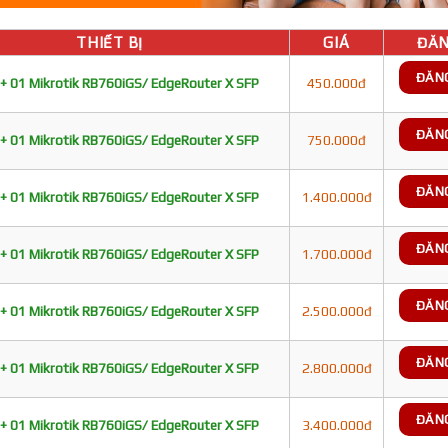
THIẾT BỊ
GIÁ
ĐĂN
ĐĂN
+ 01 Mikrotik RB760iGS/ EdgeRouter X SFP
450.000đ
ĐĂN
+ 01 Mikrotik RB760iGS/ EdgeRouter X SFP
750.000đ
ĐĂN
+ 01 Mikrotik RB760iGS/ EdgeRouter X SFP
1.400.000đ
ĐĂN
+ 01 Mikrotik RB760iGS/ EdgeRouter X SFP
1.700.000đ
ĐĂN
+ 01 Mikrotik RB760iGS/ EdgeRouter X SFP
2.500.000đ
ĐĂN
+ 01 Mikrotik RB760iGS/ EdgeRouter X SFP
2.800.000đ
ĐĂN
+ 01 Mikrotik RB760iGS/ EdgeRouter X SFP
3.400.000đ