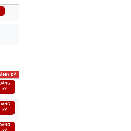
ĂNG KÝ
ĐĂNG
KÝ
ĐĂNG
KÝ
ĐĂNG
KÝ