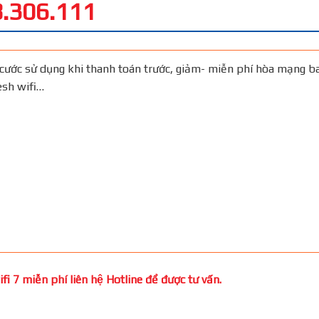
.306.111
cước sử dụng khi thanh toán trước, giảm- miễn phí hòa mạng b
Mesh wifi…
i 7 miễn phí liên hệ Hotline để được tư vấn.