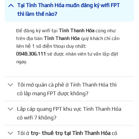
Tại Tỉnh Thanh Hóa muốn đăng ký wifi FPT
thì làm thế nào?
Để đăng ký wifi tại
Tỉnh Thanh Hóa
cũng như
trên địa bàn
Tỉnh Thanh Hóa
quý khách chỉ cần
liên hệ 1 số điện thoại duy nhất:
0948.306.111
sẽ được nhân viên tư vấn lắp đặt
ngay.
Tôi mở quán cà phê ở Tỉnh Thanh Hóa thì
có lắp mạng FPT được không?
Lắp cáp quang FPT khu vực Tỉnh Thanh Hóa
có wifi 7 không?
Tôi ở
trọ- thuê trọ tại Tỉnh Thanh Hóa
có