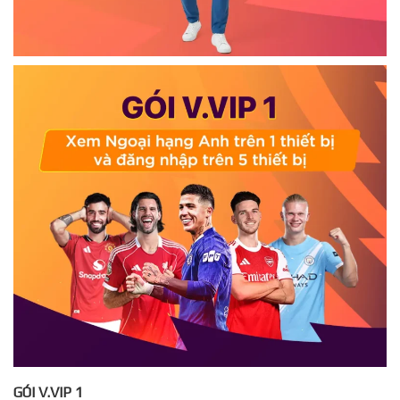
GÓI V.VIP 1