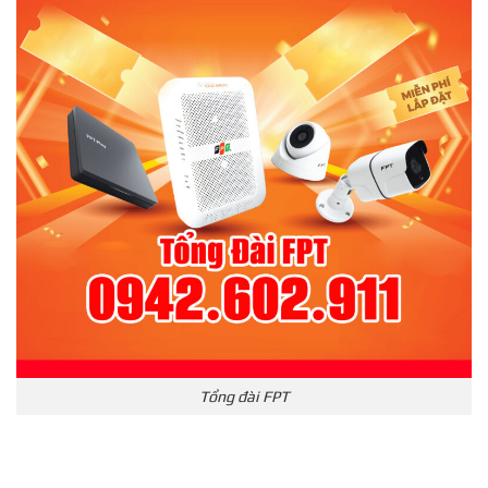
Tổng đài FPT