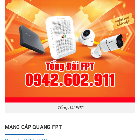
Tổng đài FPT
MẠNG CÁP QUANG FPT