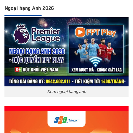
Ngoại hạng Anh 2026
Xem ngoại hạng anh