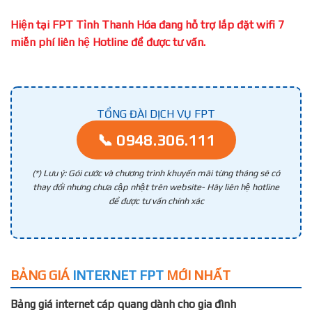
Hiện tại FPT Tỉnh Thanh Hóa đang hỗ trợ lắp đặt wifi 7
miễn phí liên hệ Hotline để được tư vấn.
TỔNG ĐÀI DỊCH VỤ FPT
📞 0948.306.111
(*) Lưu ý: Gói cước và chương trình khuyến mãi từng tháng sẽ có
thay đổi nhưng chưa cập nhật trên website- Hãy liên hệ hotline
để được tư vấn chính xác
BẢNG GIÁ
INTERNET FPT
MỚI NHẤT
Bảng giá internet cáp quang dành cho gia đình