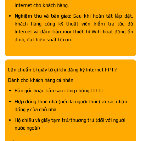
Internet cho khách hàng.
Nghiệm thu và bàn giao
: Sau khi hoàn tất lắp đặt,
khách hàng cùng kỹ thuật viên kiểm tra tốc độ
Internet và đảm bảo mọi thiết bị Wifi hoạt động ổn
định, đạt hiệu suất tối ưu.
Cần chuẩn bị giấy tờ gì khi đăng ký Internet FPT?
Dành cho khách hàng cá nhân
Bản gốc hoặc bản sao công chứng CCCD
Hợp đồng thuê nhà (nếu là người thuê) và xác nhận
đồng ý của chủ nhà
Hộ chiếu và giấy tạm trú/thường trú (đối với người
nước ngoài)