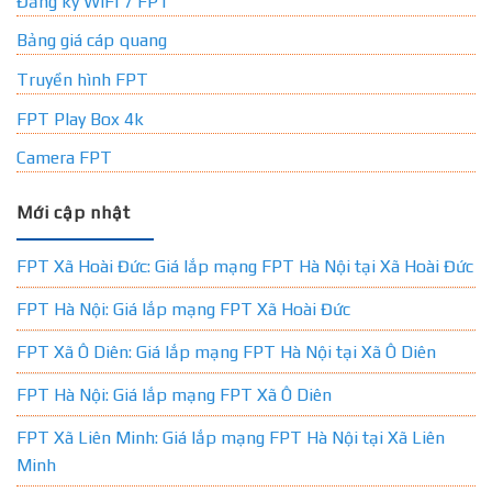
Đăng ký WIFI 7 FPT
Bảng giá cáp quang
Truyền hình FPT
FPT Play Box 4k
Camera FPT
Mới cập nhật
FPT Xã Hoài Đức: Giá lắp mạng FPT Hà Nội tại Xã Hoài Đức
FPT Hà Nội: Giá lắp mạng FPT Xã Hoài Đức
FPT Xã Ô Diên: Giá lắp mạng FPT Hà Nội tại Xã Ô Diên
FPT Hà Nội: Giá lắp mạng FPT Xã Ô Diên
FPT Xã Liên Minh: Giá lắp mạng FPT Hà Nội tại Xã Liên
Minh