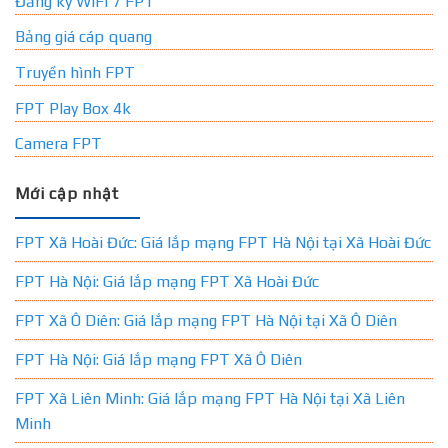
Đăng ký WIFI 7 FPT
Bảng giá cáp quang
Truyền hình FPT
FPT Play Box 4k
Camera FPT
Mới cập nhật
FPT Xã Hoài Đức: Giá lắp mạng FPT Hà Nội tại Xã Hoài Đức
FPT Hà Nội: Giá lắp mạng FPT Xã Hoài Đức
FPT Xã Ô Diên: Giá lắp mạng FPT Hà Nội tại Xã Ô Diên
FPT Hà Nội: Giá lắp mạng FPT Xã Ô Diên
FPT Xã Liên Minh: Giá lắp mạng FPT Hà Nội tại Xã Liên
Minh