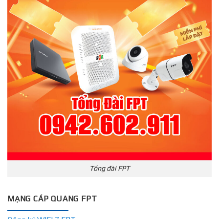
Tổng đài FPT
MẠNG CÁP QUANG FPT