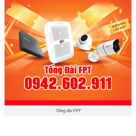
Tổng đài FPT