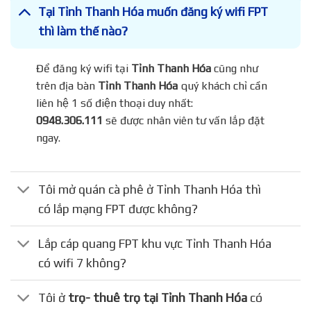
Tại Tỉnh Thanh Hóa muốn đăng ký wifi FPT
thì làm thế nào?
Để đăng ký wifi tại
Tỉnh Thanh Hóa
cũng như
trên địa bàn
Tỉnh Thanh Hóa
quý khách chỉ cần
liên hệ 1 số điện thoại duy nhất:
0948.306.111
sẽ được nhân viên tư vấn lắp đặt
ngay.
Tôi mở quán cà phê ở Tỉnh Thanh Hóa thì
có lắp mạng FPT được không?
Lắp cáp quang FPT khu vực Tỉnh Thanh Hóa
có wifi 7 không?
Tôi ở
trọ- thuê trọ tại Tỉnh Thanh Hóa
có