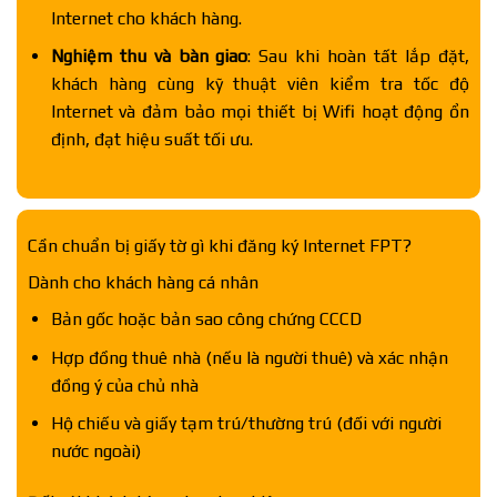
Internet cho khách hàng.
Nghiệm thu và bàn giao
: Sau khi hoàn tất lắp đặt,
khách hàng cùng kỹ thuật viên kiểm tra tốc độ
Internet và đảm bảo mọi thiết bị Wifi hoạt động ổn
định, đạt hiệu suất tối ưu.
Cần chuẩn bị giấy tờ gì khi đăng ký Internet FPT?
Dành cho khách hàng cá nhân
Bản gốc hoặc bản sao công chứng CCCD
Hợp đồng thuê nhà (nếu là người thuê) và xác nhận
đồng ý của chủ nhà
Hộ chiếu và giấy tạm trú/thường trú (đối với người
nước ngoài)