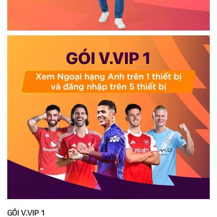
GÓI V.VIP 1