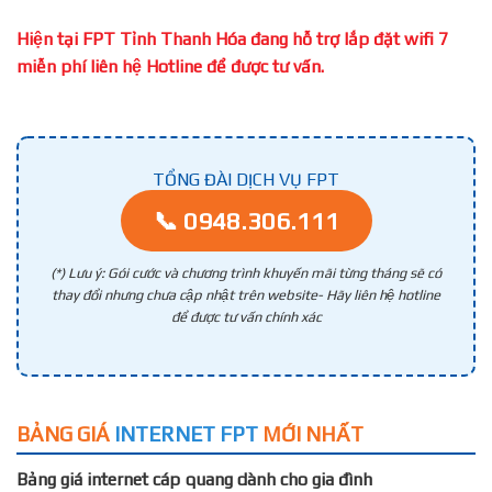
Hiện tại FPT Tỉnh Thanh Hóa đang hỗ trợ lắp đặt wifi 7
miễn phí liên hệ Hotline để được tư vấn.
TỔNG ĐÀI DỊCH VỤ FPT
📞 0948.306.111
(*) Lưu ý: Gói cước và chương trình khuyến mãi từng tháng sẽ có
thay đổi nhưng chưa cập nhật trên website- Hãy liên hệ hotline
để được tư vấn chính xác
BẢNG GIÁ
INTERNET FPT
MỚI NHẤT
Bảng giá internet cáp quang dành cho gia đình