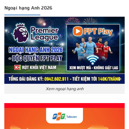
Ngoại hạng Anh 2026
Xem ngoại hạng anh