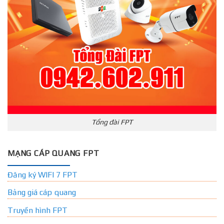
Tổng đài FPT
MẠNG CÁP QUANG FPT
Đăng ký WIFI 7 FPT
Bảng giá cáp quang
Truyền hình FPT