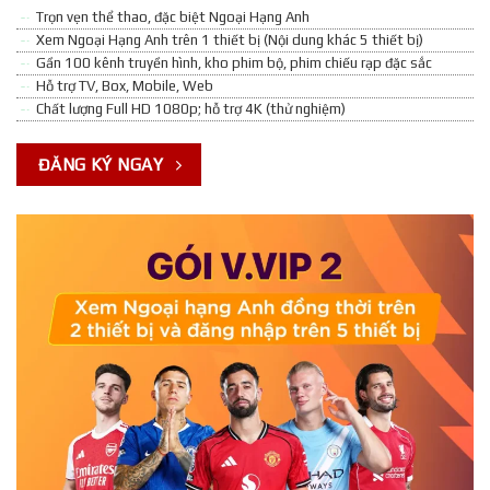
Trọn vẹn thể thao, đặc biệt Ngoại Hạng Anh
Xem Ngoại Hạng Anh trên 1 thiết bị (Nội dung khác 5 thiết bị)
Gần 100 kênh truyền hình, kho phim bộ, phim chiếu rạp đặc sắc
Hỗ trợ TV, Box, Mobile, Web
Chất lượng Full HD 1080p; hỗ trợ 4K (thử nghiệm)
ĐĂNG KÝ NGAY