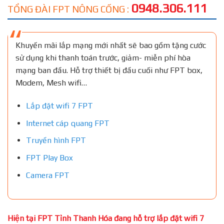
0948.306.111
TỔNG ĐÀI FPT NÔNG CỐNG :
Khuyến mãi lắp mạng mới nhất sẽ bao gồm tặng cước
sử dụng khi thanh toán trước, giảm- miễn phí hòa
mạng ban đầu. Hỗ trợ thiết bị đầu cuối như FPT box,
Modem, Mesh wifi…
Lắp đặt wifi 7 FPT
Internet cáp quang FPT
Truyền hình FPT
FPT Play Box
Camera FPT
Hiện tại FPT Tỉnh Thanh Hóa đang hỗ trợ lắp đặt wifi 7