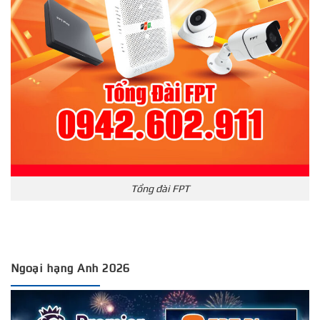
Tổng đài FPT
Ngoại hạng Anh 2026