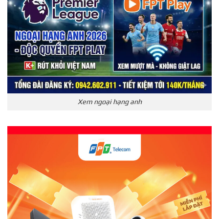
Xem ngoại hạng anh