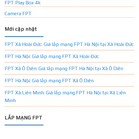
FPT Play Box 4k
Camera FPT
Mới cập nhật
FPT Xã Hoài Đức: Giá lắp mạng FPT Hà Nội tại Xã Hoài Đức
FPT Hà Nội: Giá lắp mạng FPT Xã Hoài Đức
FPT Xã Ô Diên: Giá lắp mạng FPT Hà Nội tại Xã Ô Diên
FPT Hà Nội: Giá lắp mạng FPT Xã Ô Diên
FPT Xã Liên Minh: Giá lắp mạng FPT Hà Nội tại Xã Liên
Minh
LẮP MẠNG FPT