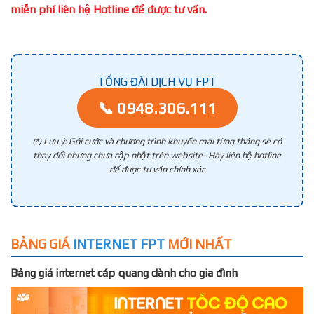
miễn phí liên hệ Hotline để được tư vấn.
TỔNG ĐÀI DỊCH VỤ FPT
📞 0948.306.111
(*) Lưu ý: Gói cước và chương trình khuyến mãi từng tháng sẽ có
thay đổi nhưng chưa cập nhật trên website- Hãy liên hệ hotline
để được tư vấn chính xác
BẢNG GIÁ
INTERNET FPT
MỚI NHẤT
Bảng giá internet cáp quang dành cho gia đình