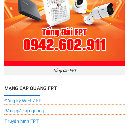
Tổng đài FPT
MẠNG CÁP QUANG FPT
Đăng ký WIFI 7 FPT
Bảng giá cáp quang
Truyền hình FPT