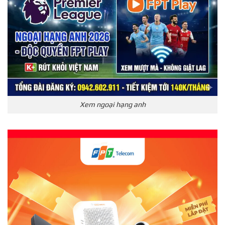
Xem ngoại hạng anh