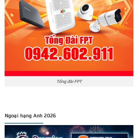
Tổng đài FPT
Ngoại hạng Anh 2026