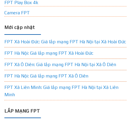
FPT Play Box 4k
Camera FPT
Mới cập nhật
FPT Xã Hoài Đức: Giá lắp mạng FPT Hà Nội tại Xã Hoài Đức
FPT Hà Nội: Giá lắp mạng FPT Xã Hoài Đức
FPT Xã Ô Diên: Giá lắp mạng FPT Hà Nội tại Xã Ô Diên
FPT Hà Nội: Giá lắp mạng FPT Xã Ô Diên
FPT Xã Liên Minh: Giá lắp mạng FPT Hà Nội tại Xã Liên
Minh
LẮP MẠNG FPT