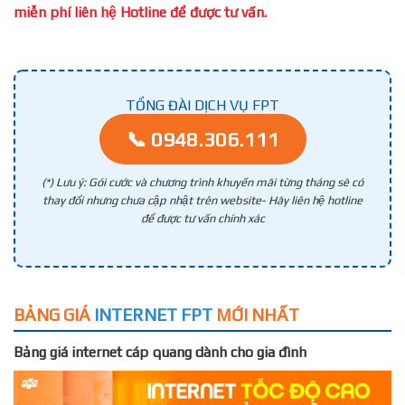
miễn phí liên hệ Hotline để được tư vấn.
TỔNG ĐÀI DỊCH VỤ FPT
📞 0948.306.111
(*) Lưu ý: Gói cước và chương trình khuyến mãi từng tháng sẽ có
thay đổi nhưng chưa cập nhật trên website- Hãy liên hệ hotline
để được tư vấn chính xác
BẢNG GIÁ
INTERNET FPT
MỚI NHẤT
Bảng giá internet cáp quang dành cho gia đình