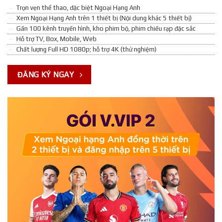
Trọn vẹn thể thao, đặc biệt Ngoại Hạng Anh
Xem Ngoại Hạng Anh trên 1 thiết bị (Nội dung khác 5 thiết bị)
Gần 100 kênh truyền hình, kho phim bộ, phim chiếu rạp đặc sắc
Hỗ trợ TV, Box, Mobile, Web
Chất lượng Full HD 1080p; hỗ trợ 4K (thử nghiệm)
ĐĂNG KÝ NGAY