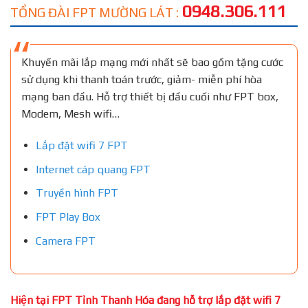
0948.306.111
TỔNG ĐÀI FPT MƯỜNG LÁT :
Khuyến mãi lắp mạng mới nhất sẽ bao gồm tặng cước
sử dụng khi thanh toán trước, giảm- miễn phí hòa
mạng ban đầu. Hỗ trợ thiết bị đầu cuối như FPT box,
Modem, Mesh wifi…
Lắp đặt wifi 7 FPT
Internet cáp quang FPT
Truyền hình FPT
FPT Play Box
Camera FPT
Hiện tại FPT Tỉnh Thanh Hóa đang hỗ trợ lắp đặt wifi 7