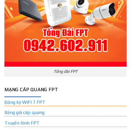
Tổng đài FPT
MẠNG CÁP QUANG FPT
Đăng ký WIFI 7 FPT
Bảng giá cáp quang
Truyền hình FPT