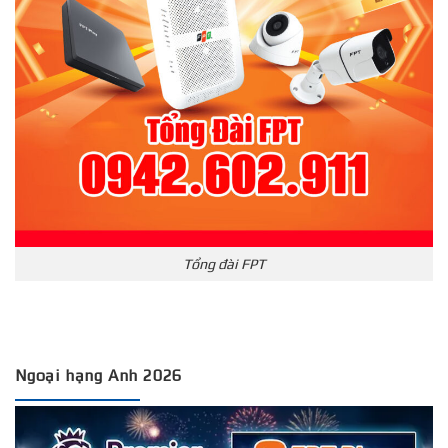
Tổng đài FPT
Ngoại hạng Anh 2026