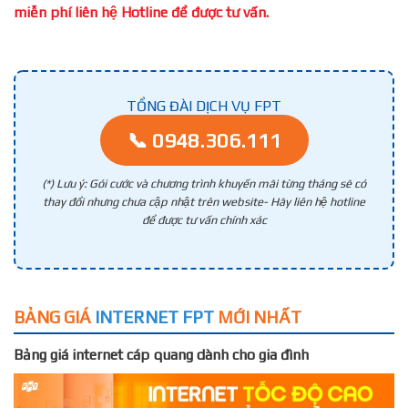
miễn phí liên hệ Hotline để được tư vấn.
TỔNG ĐÀI DỊCH VỤ FPT
📞 0948.306.111
(*) Lưu ý: Gói cước và chương trình khuyến mãi từng tháng sẽ có
thay đổi nhưng chưa cập nhật trên website- Hãy liên hệ hotline
để được tư vấn chính xác
BẢNG GIÁ
INTERNET FPT
MỚI NHẤT
Bảng giá internet cáp quang dành cho gia đình