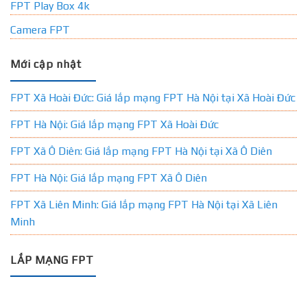
FPT Play Box 4k
Camera FPT
Mới cập nhật
FPT Xã Hoài Đức: Giá lắp mạng FPT Hà Nội tại Xã Hoài Đức
FPT Hà Nội: Giá lắp mạng FPT Xã Hoài Đức
FPT Xã Ô Diên: Giá lắp mạng FPT Hà Nội tại Xã Ô Diên
FPT Hà Nội: Giá lắp mạng FPT Xã Ô Diên
FPT Xã Liên Minh: Giá lắp mạng FPT Hà Nội tại Xã Liên
Minh
LẮP MẠNG FPT