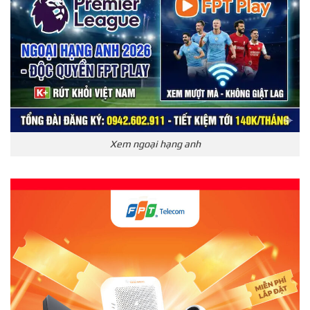
Xem ngoại hạng anh