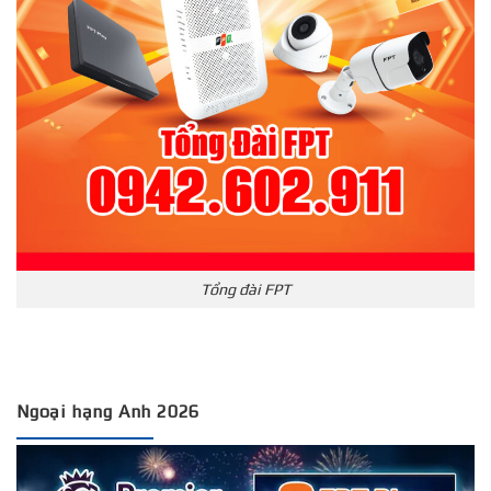
Tổng đài FPT
Ngoại hạng Anh 2026