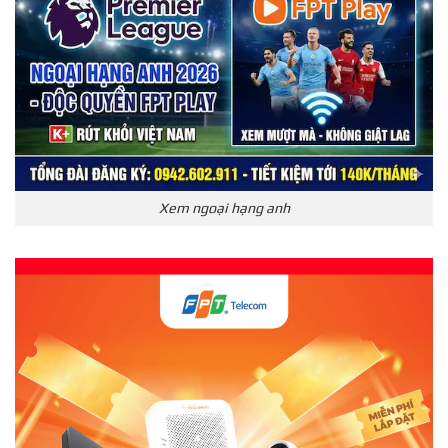
Xem ngoại hạng anh