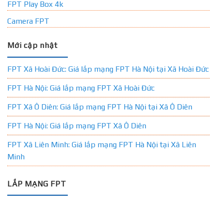
FPT Play Box 4k
Camera FPT
Mới cập nhật
FPT Xã Hoài Đức: Giá lắp mạng FPT Hà Nội tại Xã Hoài Đức
FPT Hà Nội: Giá lắp mạng FPT Xã Hoài Đức
FPT Xã Ô Diên: Giá lắp mạng FPT Hà Nội tại Xã Ô Diên
FPT Hà Nội: Giá lắp mạng FPT Xã Ô Diên
FPT Xã Liên Minh: Giá lắp mạng FPT Hà Nội tại Xã Liên
Minh
LẮP MẠNG FPT