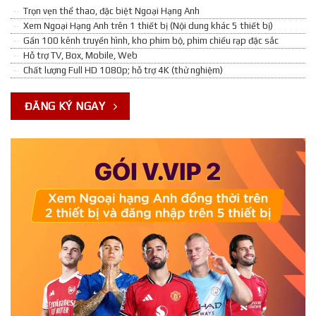
Trọn vẹn thể thao, đặc biệt Ngoại Hạng Anh
Xem Ngoại Hạng Anh trên 1 thiết bị (Nội dung khác 5 thiết bị)
Gần 100 kênh truyền hình, kho phim bộ, phim chiếu rạp đặc sắc
Hỗ trợ TV, Box, Mobile, Web
Chất lượng Full HD 1080p; hỗ trợ 4K (thử nghiệm)
ĐĂNG KÝ NGAY