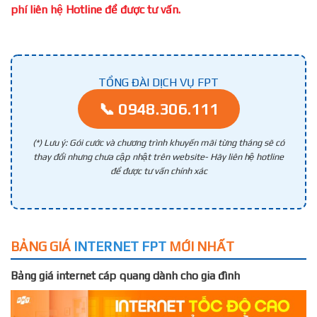
phí liên hệ Hotline để được tư vấn.
TỔNG ĐÀI DỊCH VỤ FPT
📞 0948.306.111
(*) Lưu ý: Gói cước và chương trình khuyến mãi từng tháng sẽ có
thay đổi nhưng chưa cập nhật trên website- Hãy liên hệ hotline
để được tư vấn chính xác
BẢNG GIÁ
INTERNET FPT
MỚI NHẤT
Bảng giá internet cáp quang dành cho gia đình