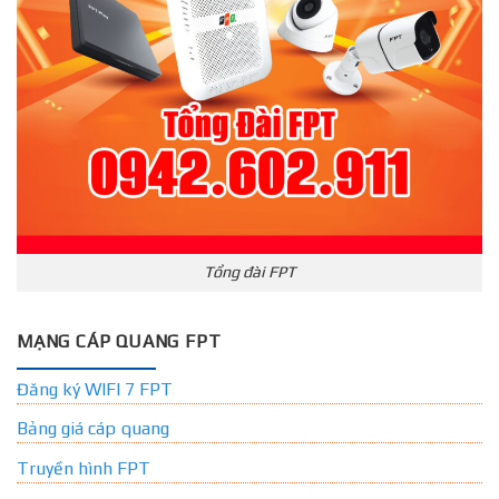
Tổng đài FPT
MẠNG CÁP QUANG FPT
Đăng ký WIFI 7 FPT
Bảng giá cáp quang
Truyền hình FPT