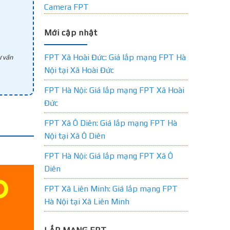
Camera FPT
Mới cập nhật
FPT Xã Hoài Đức: Giá lắp mạng FPT Hà
 vấn
Nội tại Xã Hoài Đức
FPT Hà Nội: Giá lắp mạng FPT Xã Hoài
Đức
FPT Xã Ô Diên: Giá lắp mạng FPT Hà
Nội tại Xã Ô Diên
FPT Hà Nội: Giá lắp mạng FPT Xã Ô
Diên
FPT Xã Liên Minh: Giá lắp mạng FPT
Hà Nội tại Xã Liên Minh