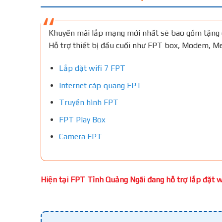
Khuyến mãi lắp mạng mới nhất sẽ bao gồm tặng 
Hỗ trợ thiết bị đầu cuối như FPT box, Modem, 
Lắp đặt wifi 7 FPT
Internet cáp quang FPT
Truyền hình FPT
FPT Play Box
Camera FPT
Hiện tại FPT Tỉnh Quảng Ngãi đang hỗ trợ lắp đặt wi