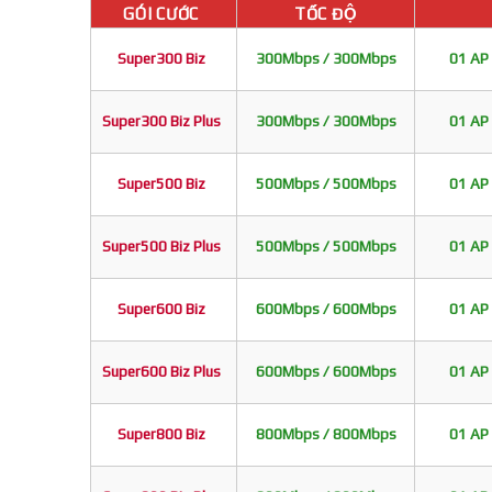
GÓI CƯỚC
TỐC ĐỘ
Super300 Biz
300Mbps / 300Mbps
01 AP 
Super300 Biz Plus
300Mbps / 300Mbps
01 AP 
Super500 Biz
500Mbps / 500Mbps
01 AP 
Super500 Biz Plus
500Mbps / 500Mbps
01 AP 
Super600 Biz
600Mbps / 600Mbps
01 AP 
Super600 Biz Plus
600Mbps / 600Mbps
01 AP 
Super800 Biz
800Mbps / 800Mbps
01 AP 