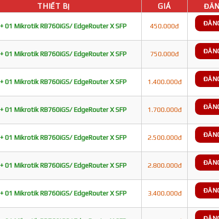
THIẾT BỊ
GIÁ
ĐĂN
ĐĂN
+ 01 Mikrotik RB760iGS/ EdgeRouter X SFP
450.000đ
ĐĂN
+ 01 Mikrotik RB760iGS/ EdgeRouter X SFP
750.000đ
ĐĂN
+ 01 Mikrotik RB760iGS/ EdgeRouter X SFP
1.400.000đ
ĐĂN
+ 01 Mikrotik RB760iGS/ EdgeRouter X SFP
1.700.000đ
ĐĂN
+ 01 Mikrotik RB760iGS/ EdgeRouter X SFP
2.500.000đ
ĐĂN
+ 01 Mikrotik RB760iGS/ EdgeRouter X SFP
2.800.000đ
ĐĂN
+ 01 Mikrotik RB760iGS/ EdgeRouter X SFP
3.400.000đ
ĐĂN