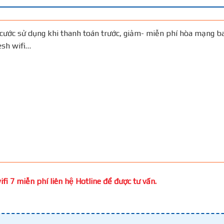
cước sử dụng khi thanh toán trước, giảm- miễn phí hòa mạng b
Mesh wifi…
fi 7 miễn phí liên hệ Hotline để được tư vấn.