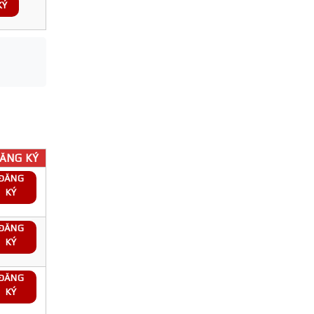
KÝ
ĂNG KÝ
ĐĂNG
KÝ
ĐĂNG
KÝ
ĐĂNG
KÝ