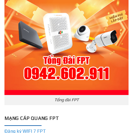
Tổng đài FPT
MẠNG CÁP QUANG FPT
Đăng ký WIFI 7 FPT