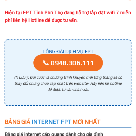
Hiện tại FPT Tỉnh Phú Thọ đang hỗ trợ lắp đặt wifi 7 miễn
phí liên hệ Hotline để được tư vấn.
TỔNG ĐÀI DỊCH VỤ FPT
📞 0948.306.111
(*) Lưu ý: Gói cước và chương trình khuyến mãi từng tháng sẽ có
thay đổi nhưng chưa cập nhật trên website- Hãy liên hệ hotline
để được tư vấn chính xác
BẢNG GIÁ
INTERNET FPT
MỚI NHẤT
Bảng giá internet cáp quang dành cho gia đình