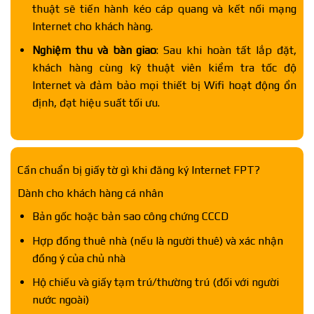
thuật sẽ tiến hành kéo cáp quang và kết nối mạng
Internet cho khách hàng.
Nghiệm thu và bàn giao
: Sau khi hoàn tất lắp đặt,
khách hàng cùng kỹ thuật viên kiểm tra tốc độ
Internet và đảm bảo mọi thiết bị Wifi hoạt động ổn
định, đạt hiệu suất tối ưu.
Cần chuẩn bị giấy tờ gì khi đăng ký Internet FPT?
Dành cho khách hàng cá nhân
Bản gốc hoặc bản sao công chứng CCCD
Hợp đồng thuê nhà (nếu là người thuê) và xác nhận
đồng ý của chủ nhà
Hộ chiếu và giấy tạm trú/thường trú (đối với người
nước ngoài)