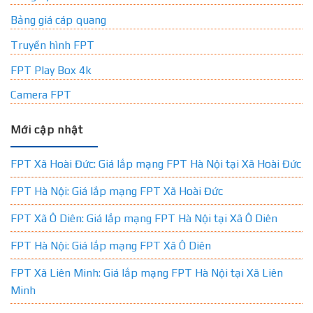
Bảng giá cáp quang
Truyền hình FPT
FPT Play Box 4k
Camera FPT
Mới cập nhật
FPT Xã Hoài Đức: Giá lắp mạng FPT Hà Nội tại Xã Hoài Đức
FPT Hà Nội: Giá lắp mạng FPT Xã Hoài Đức
FPT Xã Ô Diên: Giá lắp mạng FPT Hà Nội tại Xã Ô Diên
FPT Hà Nội: Giá lắp mạng FPT Xã Ô Diên
FPT Xã Liên Minh: Giá lắp mạng FPT Hà Nội tại Xã Liên
Minh