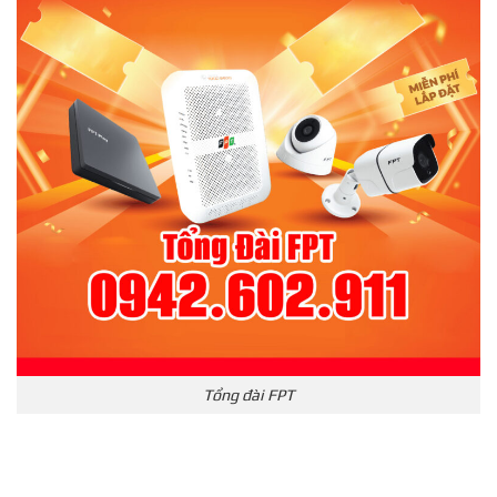
Tổng đài FPT