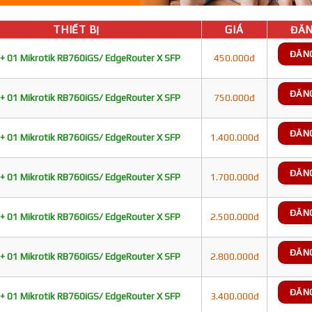
THIẾT BỊ
GIÁ
ĐĂN
ĐĂN
+ 01 Mikrotik RB760iGS/ EdgeRouter X SFP
450.000đ
ĐĂN
+ 01 Mikrotik RB760iGS/ EdgeRouter X SFP
750.000đ
ĐĂN
+ 01 Mikrotik RB760iGS/ EdgeRouter X SFP
1.400.000đ
ĐĂN
+ 01 Mikrotik RB760iGS/ EdgeRouter X SFP
1.700.000đ
ĐĂN
+ 01 Mikrotik RB760iGS/ EdgeRouter X SFP
2.500.000đ
ĐĂN
+ 01 Mikrotik RB760iGS/ EdgeRouter X SFP
2.800.000đ
ĐĂN
+ 01 Mikrotik RB760iGS/ EdgeRouter X SFP
3.400.000đ