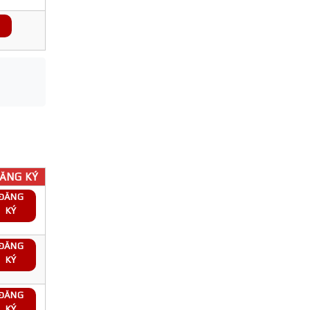
ĂNG KÝ
ĐĂNG
KÝ
ĐĂNG
KÝ
ĐĂNG
KÝ