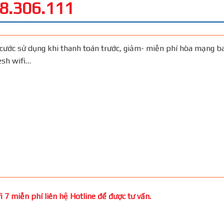
8.306.111
cước sử dụng khi thanh toán trước, giảm- miễn phí hòa mạng b
Mesh wifi…
 7 miễn phí liên hệ Hotline để được tư vấn.