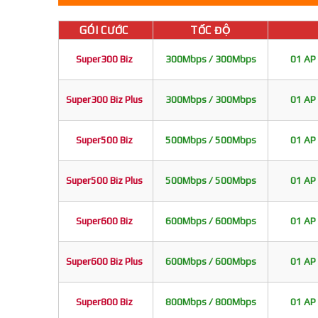
GÓI CƯỚC
TỐC ĐỘ
Super300 Biz
300Mbps / 300Mbps
01 AP 
Super300 Biz Plus
300Mbps / 300Mbps
01 AP 
Super500 Biz
500Mbps / 500Mbps
01 AP 
Super500 Biz Plus
500Mbps / 500Mbps
01 AP 
Super600 Biz
600Mbps / 600Mbps
01 AP 
Super600 Biz Plus
600Mbps / 600Mbps
01 AP 
Super800 Biz
800Mbps / 800Mbps
01 AP 