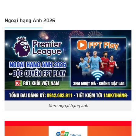
Ngoại hạng Anh 2026
Xem ngoại hạng anh