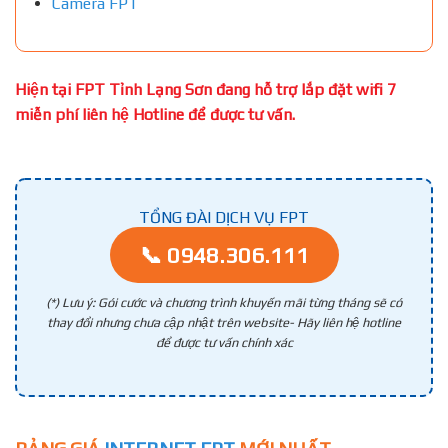
Camera FPT
Hiện tại FPT Tỉnh Lạng Sơn đang hỗ trợ lắp đặt wifi 7
miễn phí liên hệ Hotline để được tư vấn.
TỔNG ĐÀI DỊCH VỤ FPT
📞 0948.306.111
(*) Lưu ý: Gói cước và chương trình khuyến mãi từng tháng sẽ có
thay đổi nhưng chưa cập nhật trên website- Hãy liên hệ hotline
để được tư vấn chính xác