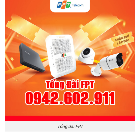
Tổng đài FPT