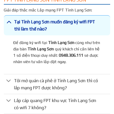
Giải đáp thắc mắc Lắp mạng FPT Tỉnh Lạng Sơn:
Tại Tỉnh Lạng Sơn muốn đăng ký wifi FPT
thì làm thế nào?
Để đăng ký wifi tại
Tỉnh Lạng Sơn
cũng như trên
địa bàn
Tỉnh Lạng Sơn
quý khách chỉ cần liên hệ
1 số điện thoại duy nhất:
0948.306.111
sẽ được
nhân viên tư vấn lắp đặt ngay.
Tôi mở quán cà phê ở Tỉnh Lạng Sơn thì có
lắp mạng FPT được không?
Lắp cáp quang FPT khu vực Tỉnh Lạng Sơn
có wifi 7 không?