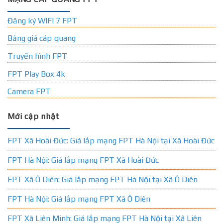
Đăng ký WIFI 7 FPT
Bảng giá cáp quang
Truyền hình FPT
FPT Play Box 4k
Camera FPT
Mới cập nhật
FPT Xã Hoài Đức: Giá lắp mạng FPT Hà Nội tại Xã Hoài Đức
FPT Hà Nội: Giá lắp mạng FPT Xã Hoài Đức
FPT Xã Ô Diên: Giá lắp mạng FPT Hà Nội tại Xã Ô Diên
FPT Hà Nội: Giá lắp mạng FPT Xã Ô Diên
FPT Xã Liên Minh: Giá lắp mạng FPT Hà Nội tại Xã Liên