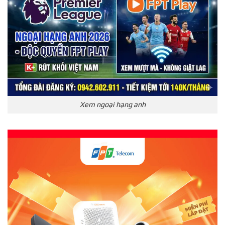
Xem ngoại hạng anh