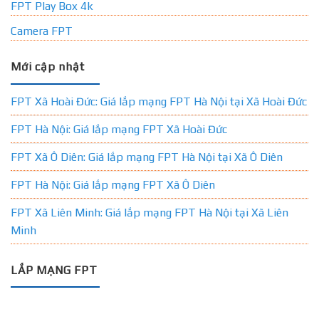
FPT Play Box 4k
Camera FPT
Mới cập nhật
FPT Xã Hoài Đức: Giá lắp mạng FPT Hà Nội tại Xã Hoài Đức
FPT Hà Nội: Giá lắp mạng FPT Xã Hoài Đức
FPT Xã Ô Diên: Giá lắp mạng FPT Hà Nội tại Xã Ô Diên
FPT Hà Nội: Giá lắp mạng FPT Xã Ô Diên
FPT Xã Liên Minh: Giá lắp mạng FPT Hà Nội tại Xã Liên
Minh
LẮP MẠNG FPT