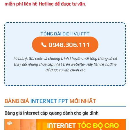
miễn phí liên hệ Hotline để được tư vấn.
TỔNG ĐÀI DỊCH VỤ FPT
📞 0948.306.111
(*) Lưu ý: Gói cước và chương trình khuyến mãi từng tháng sẽ có
thay đổi nhưng chưa cập nhật trên website- Hãy liên hệ hotline
để được tư vấn chính xác
BẢNG GIÁ
INTERNET FPT
MỚI NHẤT
Bảng giá internet cáp quang dành cho gia đình