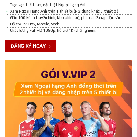
Trọn vẹn thể thao, đặc biệt Ngoại Hạng Anh
Xem Ngoại Hạng Anh trên 1 thiết bị (Nội dung khác 5 thiết bị)
Gần 100 kênh truyền hình, kho phim bộ, phim chiếu rạp đặc sắc
Hỗ trợ TV, Box, Mobile, Web
Chất lượng Full HD 1080p; hỗ trợ 4K (thử nghiệm)
ĐĂNG KÝ NGAY