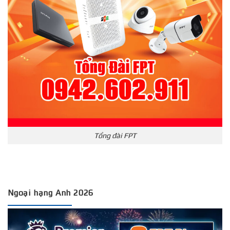
Tổng đài FPT
Ngoại hạng Anh 2026