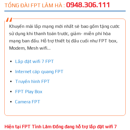
0948.306.111
TỔNG ĐÀI FPT LÂM HÀ :
Khuyến mãi lắp mạng mới nhất sẽ bao gồm tặng cước
sử dụng khi thanh toán trước, giảm- miễn phí hòa
mạng ban đầu. Hỗ trợ thiết bị đầu cuối như FPT box,
Modem, Mesh wifi…
Lắp đặt wifi 7 FPT
Internet cáp quang FPT
Truyền hình FPT
FPT Play Box
Camera FPT
Hiện tại FPT Tỉnh Lâm Đồng đang hỗ trợ lắp đặt wifi 7