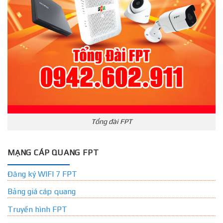
Tổng đài FPT
MẠNG CÁP QUANG FPT
Đăng ký WIFI 7 FPT
Bảng giá cáp quang
Truyền hình FPT