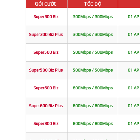
GÓI CƯỚC
TỐC ĐỘ
Super300 Biz
300Mbps / 300Mbps
01 AP 
Super300 Biz Plus
300Mbps / 300Mbps
01 AP 
Super500 Biz
500Mbps / 500Mbps
01 AP 
Super500 Biz Plus
500Mbps / 500Mbps
01 AP 
Super600 Biz
600Mbps / 600Mbps
01 AP 
Super600 Biz Plus
600Mbps / 600Mbps
01 AP 
Super800 Biz
800Mbps / 800Mbps
01 AP 