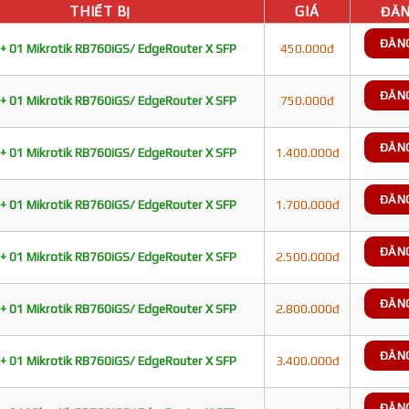
THIẾT BỊ
GIÁ
ĐĂN
ĐĂN
+ 01 Mikrotik RB760iGS/ EdgeRouter X SFP
450.000đ
ĐĂN
+ 01 Mikrotik RB760iGS/ EdgeRouter X SFP
750.000đ
ĐĂN
+ 01 Mikrotik RB760iGS/ EdgeRouter X SFP
1.400.000đ
ĐĂN
+ 01 Mikrotik RB760iGS/ EdgeRouter X SFP
1.700.000đ
ĐĂN
+ 01 Mikrotik RB760iGS/ EdgeRouter X SFP
2.500.000đ
ĐĂN
+ 01 Mikrotik RB760iGS/ EdgeRouter X SFP
2.800.000đ
ĐĂN
+ 01 Mikrotik RB760iGS/ EdgeRouter X SFP
3.400.000đ
ĐĂN