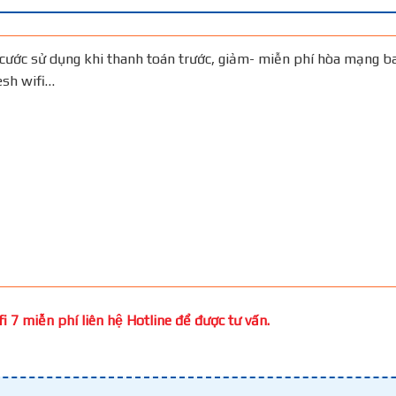
cước sử dụng khi thanh toán trước, giảm- miễn phí hòa mạng b
Mesh wifi…
 7 miễn phí liên hệ Hotline để được tư vấn.