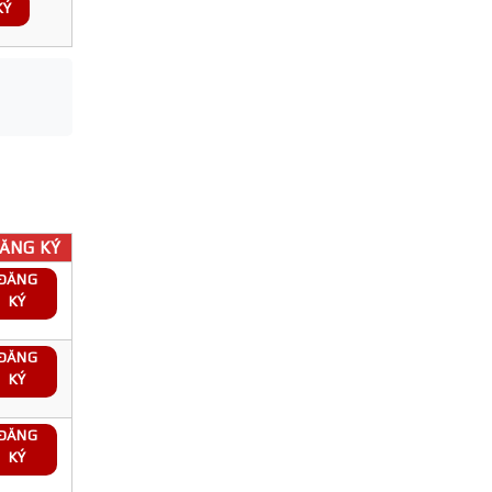
KÝ
ĂNG KÝ
ĐĂNG
KÝ
ĐĂNG
KÝ
ĐĂNG
KÝ