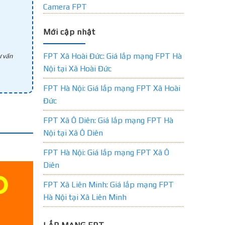
Camera FPT
Mới cập nhật
FPT Xã Hoài Đức: Giá lắp mạng FPT Hà
 vấn
Nội tại Xã Hoài Đức
FPT Hà Nội: Giá lắp mạng FPT Xã Hoài
Đức
FPT Xã Ô Diên: Giá lắp mạng FPT Hà
Nội tại Xã Ô Diên
FPT Hà Nội: Giá lắp mạng FPT Xã Ô
Diên
FPT Xã Liên Minh: Giá lắp mạng FPT
Hà Nội tại Xã Liên Minh