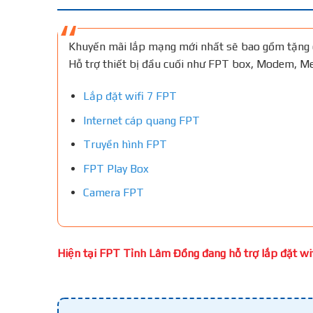
Khuyến mãi lắp mạng mới nhất sẽ bao gồm tặng 
Hỗ trợ thiết bị đầu cuối như FPT box, Modem, 
Lắp đặt wifi 7 FPT
Internet cáp quang FPT
Truyền hình FPT
FPT Play Box
Camera FPT
Hiện tại FPT Tỉnh Lâm Đồng đang hỗ trợ lắp đặt wifi