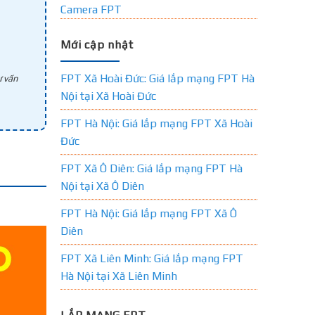
Camera FPT
Mới cập nhật
FPT Xã Hoài Đức: Giá lắp mạng FPT Hà
 vấn
Nội tại Xã Hoài Đức
FPT Hà Nội: Giá lắp mạng FPT Xã Hoài
Đức
FPT Xã Ô Diên: Giá lắp mạng FPT Hà
Nội tại Xã Ô Diên
FPT Hà Nội: Giá lắp mạng FPT Xã Ô
Diên
FPT Xã Liên Minh: Giá lắp mạng FPT
Hà Nội tại Xã Liên Minh