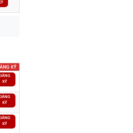
KÝ
ĂNG KÝ
ĐĂNG
KÝ
ĐĂNG
KÝ
ĐĂNG
KÝ