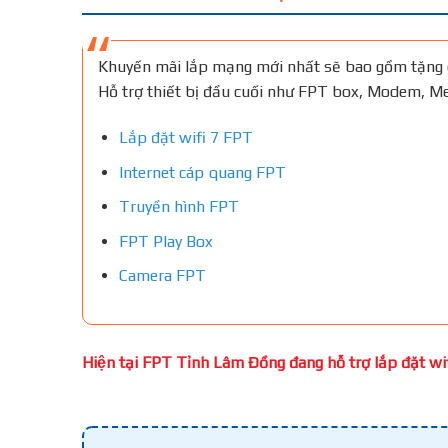
Khuyến mãi lắp mạng mới nhất sẽ bao gồm tặng 
Hỗ trợ thiết bị đầu cuối như FPT box, Modem, 
Lắp đặt wifi 7 FPT
Internet cáp quang FPT
Truyền hình FPT
FPT Play Box
Camera FPT
Hiện tại FPT Tỉnh Lâm Đồng đang hỗ trợ lắp đặt wifi