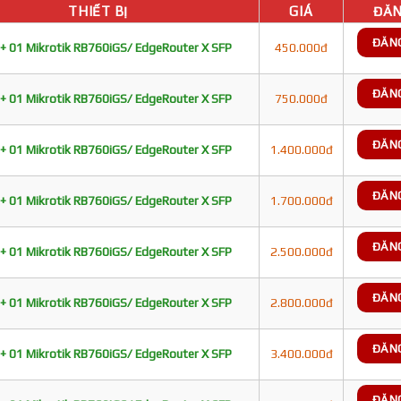
THIẾT BỊ
GIÁ
ĐĂN
ĐĂN
+ 01 Mikrotik RB760iGS/ EdgeRouter X SFP
450.000đ
ĐĂN
+ 01 Mikrotik RB760iGS/ EdgeRouter X SFP
750.000đ
ĐĂN
+ 01 Mikrotik RB760iGS/ EdgeRouter X SFP
1.400.000đ
ĐĂN
+ 01 Mikrotik RB760iGS/ EdgeRouter X SFP
1.700.000đ
ĐĂN
+ 01 Mikrotik RB760iGS/ EdgeRouter X SFP
2.500.000đ
ĐĂN
+ 01 Mikrotik RB760iGS/ EdgeRouter X SFP
2.800.000đ
ĐĂN
+ 01 Mikrotik RB760iGS/ EdgeRouter X SFP
3.400.000đ
ĐĂN