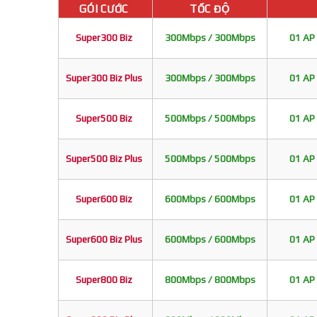
GÓI CƯỚC
TỐC ĐỘ
Super300 Biz
300Mbps / 300Mbps
01 AP 
Super300 Biz Plus
300Mbps / 300Mbps
01 AP 
Super500 Biz
500Mbps / 500Mbps
01 AP 
Super500 Biz Plus
500Mbps / 500Mbps
01 AP 
Super600 Biz
600Mbps / 600Mbps
01 AP 
Super600 Biz Plus
600Mbps / 600Mbps
01 AP 
Super800 Biz
800Mbps / 800Mbps
01 AP 