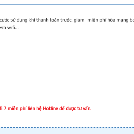
cước sử dụng khi thanh toán trước, giảm- miễn phí hòa mạng b
Mesh wifi…
 7 miễn phí liên hệ Hotline để được tư vấn.