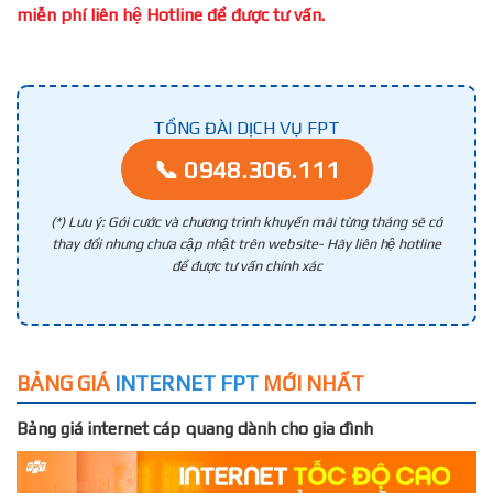
miễn phí liên hệ Hotline để được tư vấn.
TỔNG ĐÀI DỊCH VỤ FPT
📞 0948.306.111
(*) Lưu ý: Gói cước và chương trình khuyến mãi từng tháng sẽ có
thay đổi nhưng chưa cập nhật trên website- Hãy liên hệ hotline
để được tư vấn chính xác
BẢNG GIÁ
INTERNET FPT
MỚI NHẤT
Bảng giá internet cáp quang dành cho gia đình