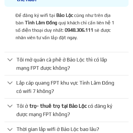
Để đăng ký wifi tại
Bảo Lộc
cũng như trên địa
bàn
Tỉnh Lâm Đồng
quý khách chỉ cần liên hệ 1
số điện thoại duy nhất:
0948.306.111
sẽ được
nhân viên tư vấn lắp đặt ngay.
Tôi mở quán cà phê ở Bảo Lộc thì có lắp
mạng FPT được không?
Lắp cáp quang FPT khu vực Tỉnh Lâm Đồng
có wifi 7 không?
Tôi ở
trọ- thuê trọ tại Bảo Lộc
có đăng ký
được mạng FPT không?
Thời gian lắp wifi ở Bảo Lộc bao lâu?