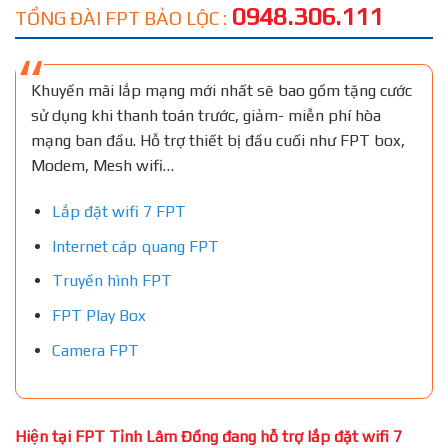
0948.306.111
TỔNG ĐÀI FPT BẢO LỘC :
Khuyến mãi lắp mạng mới nhất sẽ bao gồm tặng cước
sử dụng khi thanh toán trước, giảm- miễn phí hòa
mạng ban đầu. Hỗ trợ thiết bị đầu cuối như FPT box,
Modem, Mesh wifi…
Lắp đặt wifi 7 FPT
Internet cáp quang FPT
Truyền hình FPT
FPT Play Box
Camera FPT
Hiện tại FPT Tỉnh Lâm Đồng đang hỗ trợ lắp đặt wifi 7