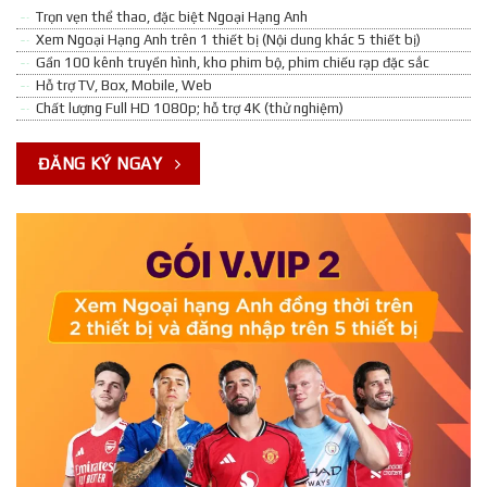
Trọn vẹn thể thao, đặc biệt Ngoại Hạng Anh
Xem Ngoại Hạng Anh trên 1 thiết bị (Nội dung khác 5 thiết bị)
Gần 100 kênh truyền hình, kho phim bộ, phim chiếu rạp đặc sắc
Hỗ trợ TV, Box, Mobile, Web
Chất lượng Full HD 1080p; hỗ trợ 4K (thử nghiệm)
ĐĂNG KÝ NGAY