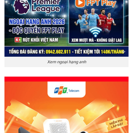
Xem ngoại hạng anh