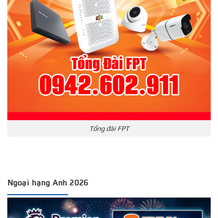
Tổng đài FPT
Ngoại hạng Anh 2026