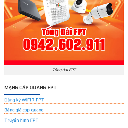
Tổng đài FPT
MẠNG CÁP QUANG FPT
Đăng ký WIFI 7 FPT
Bảng giá cáp quang
Truyền hình FPT