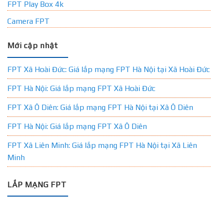
FPT Play Box 4k
Camera FPT
Mới cập nhật
FPT Xã Hoài Đức: Giá lắp mạng FPT Hà Nội tại Xã Hoài Đức
FPT Hà Nội: Giá lắp mạng FPT Xã Hoài Đức
FPT Xã Ô Diên: Giá lắp mạng FPT Hà Nội tại Xã Ô Diên
FPT Hà Nội: Giá lắp mạng FPT Xã Ô Diên
FPT Xã Liên Minh: Giá lắp mạng FPT Hà Nội tại Xã Liên
Minh
LẮP MẠNG FPT