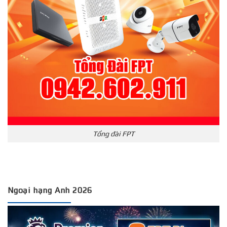
Tổng đài FPT
Ngoại hạng Anh 2026