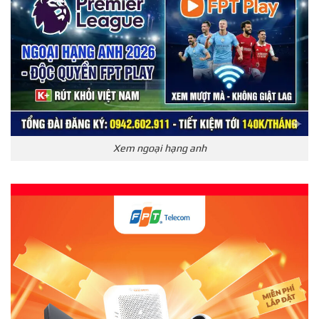
Xem ngoại hạng anh