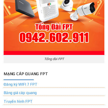
Tổng đài FPT
MẠNG CÁP QUANG FPT
Đăng ký WIFI 7 FPT
Bảng giá cáp quang
Truyền hình FPT