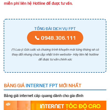
miễn phí liên hệ Hotline để được tư vấn.
TỔNG ĐÀI DỊCH VỤ FPT
📞 0948.306.111
(*) Lưu ý: Gói cước và chương trình khuyến mãi từng tháng sẽ có
thay đổi nhưng chưa cập nhật trên website- Hãy liên hệ hotline
để được tư vấn chính xác
BẢNG GIÁ
INTERNET FPT
MỚI NHẤT
Bảng giá internet cáp quang dành cho gia đình