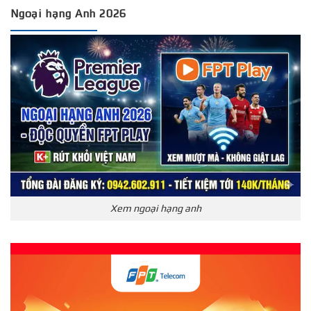
Ngoại hạng Anh 2026
Xem ngoại hạng anh