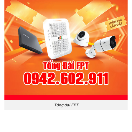
Tổng đài FPT