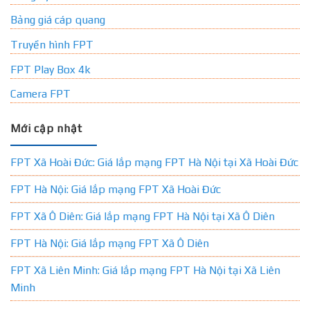
Bảng giá cáp quang
Truyền hình FPT
FPT Play Box 4k
Camera FPT
Mới cập nhật
FPT Xã Hoài Đức: Giá lắp mạng FPT Hà Nội tại Xã Hoài Đức
FPT Hà Nội: Giá lắp mạng FPT Xã Hoài Đức
FPT Xã Ô Diên: Giá lắp mạng FPT Hà Nội tại Xã Ô Diên
FPT Hà Nội: Giá lắp mạng FPT Xã Ô Diên
FPT Xã Liên Minh: Giá lắp mạng FPT Hà Nội tại Xã Liên
Minh