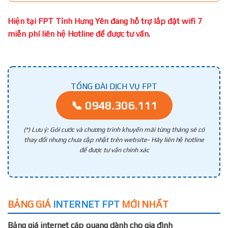
Hiện tại FPT Tỉnh Hưng Yên đang hỗ trợ lắp đặt wifi 7
miễn phí liên hệ Hotline để được tư vấn.
TỔNG ĐÀI DỊCH VỤ FPT
📞 0948.306.111
(*) Lưu ý: Gói cước và chương trình khuyến mãi từng tháng sẽ có
thay đổi nhưng chưa cập nhật trên website- Hãy liên hệ hotline
để được tư vấn chính xác
BẢNG GIÁ
INTERNET FPT
MỚI NHẤT
Bảng giá internet cáp quang dành cho gia đình