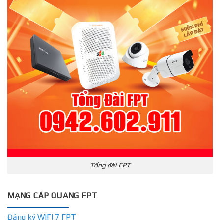
Tổng đài FPT
MẠNG CÁP QUANG FPT
Đăng ký WIFI 7 FPT