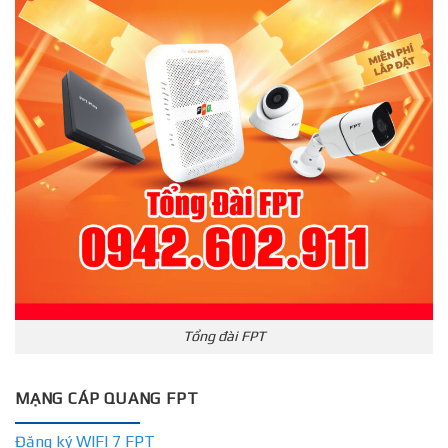
Tổng đài FPT
MẠNG CÁP QUANG FPT
Đăng ký WIFI 7 FPT