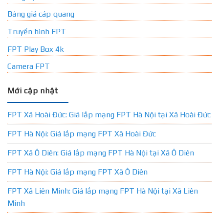
Bảng giá cáp quang
Truyền hình FPT
FPT Play Box 4k
Camera FPT
Mới cập nhật
FPT Xã Hoài Đức: Giá lắp mạng FPT Hà Nội tại Xã Hoài Đức
FPT Hà Nội: Giá lắp mạng FPT Xã Hoài Đức
FPT Xã Ô Diên: Giá lắp mạng FPT Hà Nội tại Xã Ô Diên
FPT Hà Nội: Giá lắp mạng FPT Xã Ô Diên
FPT Xã Liên Minh: Giá lắp mạng FPT Hà Nội tại Xã Liên
Minh