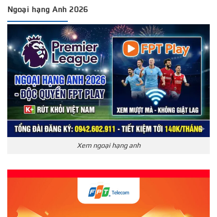
Ngoại hạng Anh 2026
Xem ngoại hạng anh