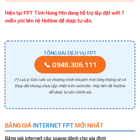
Hiện tại FPT Tỉnh Hưng Yên đang hỗ trợ lắp đặt wifi 7
miễn phí liên hệ Hotline để được tư vấn.
TỔNG ĐÀI DỊCH VỤ FPT
📞 0948.306.111
(*) Lưu ý: Gói cước và chương trình khuyến mãi từng tháng sẽ có
thay đổi nhưng chưa cập nhật trên website- Hãy liên hệ hotline
để được tư vấn chính xác
BẢNG GIÁ
INTERNET FPT
MỚI NHẤT
Bảng giá internet cáp quang dành cho gia đình