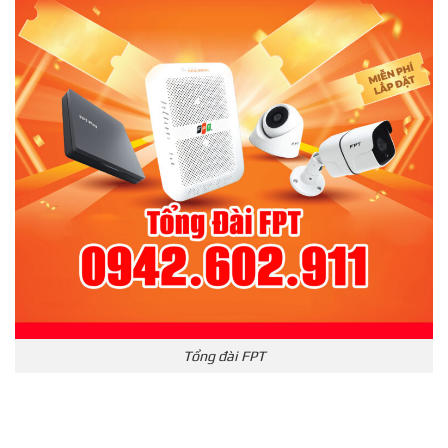
Tổng đài FPT