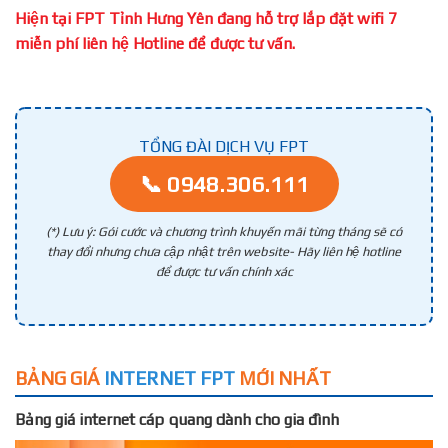
Hiện tại FPT Tỉnh Hưng Yên đang hỗ trợ lắp đặt wifi 7
miễn phí liên hệ Hotline để được tư vấn.
TỔNG ĐÀI DỊCH VỤ FPT
📞 0948.306.111
(*) Lưu ý: Gói cước và chương trình khuyến mãi từng tháng sẽ có
thay đổi nhưng chưa cập nhật trên website- Hãy liên hệ hotline
để được tư vấn chính xác
BẢNG GIÁ
INTERNET FPT
MỚI NHẤT
Bảng giá internet cáp quang dành cho gia đình