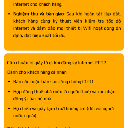
Internet cho khách hàng.
Nghiệm thu và bàn giao
: Sau khi hoàn tất lắp đặt,
khách hàng cùng kỹ thuật viên kiểm tra tốc độ
Internet và đảm bảo mọi thiết bị Wifi hoạt động ổn
định, đạt hiệu suất tối ưu.
Cần chuẩn bị giấy tờ gì khi đăng ký Internet FPT?
Dành cho khách hàng cá nhân
Bản gốc hoặc bản sao công chứng CCCD
Hợp đồng thuê nhà (nếu là người thuê) và xác nhận
đồng ý của chủ nhà
Hộ chiếu và giấy tạm trú/thường trú (đối với người
nước ngoài)