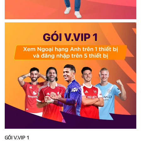
GÓI V.VIP 1