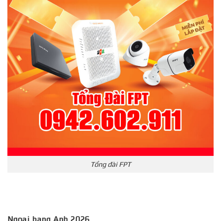
Tổng đài FPT
Ngoại hạng Anh 2026