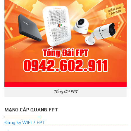
Tổng đài FPT
MẠNG CÁP QUANG FPT
Đăng ký WIFI 7 FPT