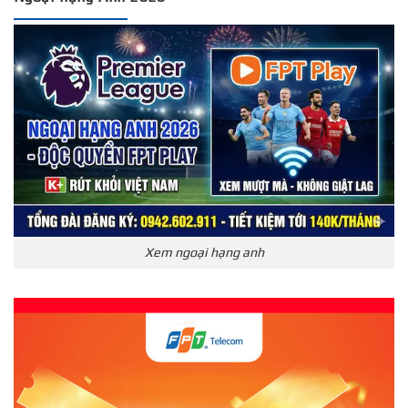
Xem ngoại hạng anh