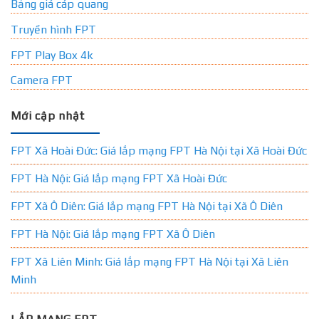
Bảng giá cáp quang
Truyền hình FPT
FPT Play Box 4k
Camera FPT
Mới cập nhật
FPT Xã Hoài Đức: Giá lắp mạng FPT Hà Nội tại Xã Hoài Đức
FPT Hà Nội: Giá lắp mạng FPT Xã Hoài Đức
FPT Xã Ô Diên: Giá lắp mạng FPT Hà Nội tại Xã Ô Diên
FPT Hà Nội: Giá lắp mạng FPT Xã Ô Diên
FPT Xã Liên Minh: Giá lắp mạng FPT Hà Nội tại Xã Liên
Minh