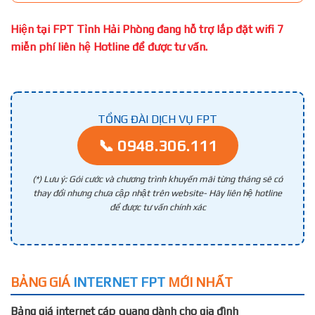
Hiện tại FPT Tỉnh Hải Phòng đang hỗ trợ lắp đặt wifi 7
miễn phí liên hệ Hotline để được tư vấn.
TỔNG ĐÀI DỊCH VỤ FPT
📞 0948.306.111
(*) Lưu ý: Gói cước và chương trình khuyến mãi từng tháng sẽ có
thay đổi nhưng chưa cập nhật trên website- Hãy liên hệ hotline
để được tư vấn chính xác
BẢNG GIÁ
INTERNET FPT
MỚI NHẤT
Bảng giá internet cáp quang dành cho gia đình