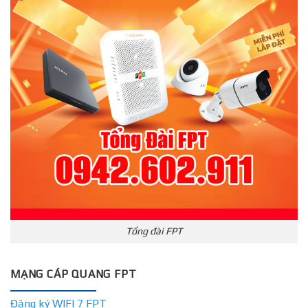
Tổng đài FPT
MẠNG CÁP QUANG FPT
Đăng ký WIFI 7 FPT