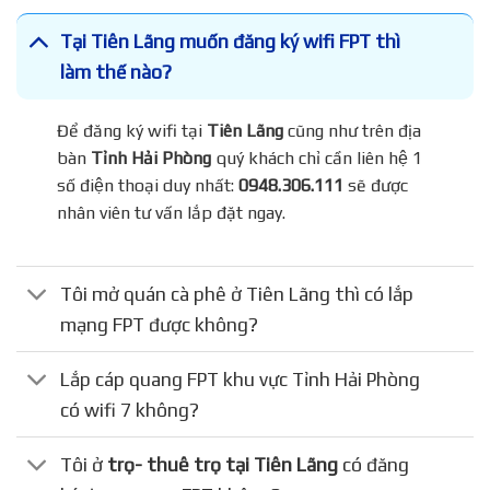
Tại Tiên Lãng muốn đăng ký wifi FPT thì
làm thế nào?
Để đăng ký wifi tại
Tiên Lãng
cũng như trên địa
bàn
Tỉnh Hải Phòng
quý khách chỉ cần liên hệ 1
số điện thoại duy nhất:
0948.306.111
sẽ được
nhân viên tư vấn lắp đặt ngay.
Tôi mở quán cà phê ở Tiên Lãng thì có lắp
mạng FPT được không?
Lắp cáp quang FPT khu vực Tỉnh Hải Phòng
có wifi 7 không?
Tôi ở
trọ- thuê trọ tại Tiên Lãng
có đăng