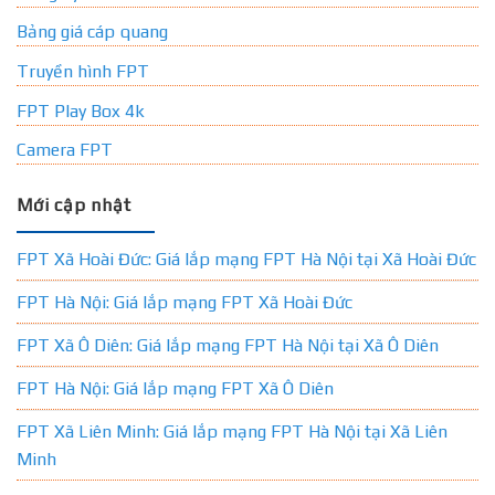
Bảng giá cáp quang
Truyền hình FPT
FPT Play Box 4k
Camera FPT
Mới cập nhật
FPT Xã Hoài Đức: Giá lắp mạng FPT Hà Nội tại Xã Hoài Đức
FPT Hà Nội: Giá lắp mạng FPT Xã Hoài Đức
FPT Xã Ô Diên: Giá lắp mạng FPT Hà Nội tại Xã Ô Diên
FPT Hà Nội: Giá lắp mạng FPT Xã Ô Diên
FPT Xã Liên Minh: Giá lắp mạng FPT Hà Nội tại Xã Liên
Minh