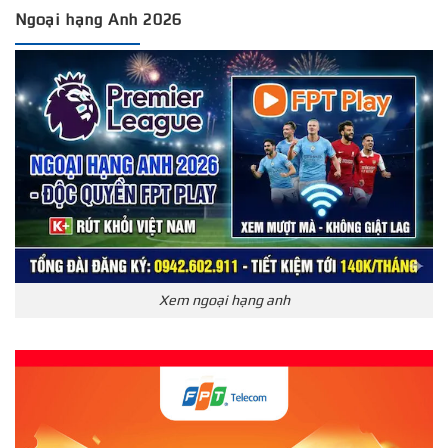
Ngoại hạng Anh 2026
Xem ngoại hạng anh