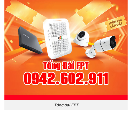
Tổng đài FPT