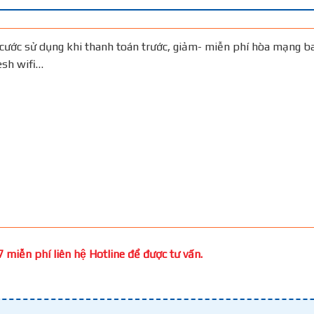
cước sử dụng khi thanh toán trước, giảm- miễn phí hòa mạng b
Mesh wifi…
 miễn phí liên hệ Hotline để được tư vấn.