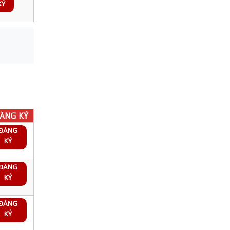
KÝ
ĂNG KÝ
ĐĂNG
KÝ
ĐĂNG
KÝ
ĐĂNG
KÝ