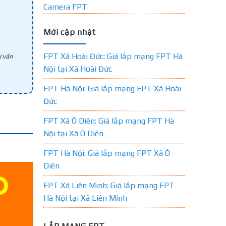
Camera FPT
Mới cập nhật
FPT Xã Hoài Đức: Giá lắp mạng FPT Hà
 vấn
Nội tại Xã Hoài Đức
FPT Hà Nội: Giá lắp mạng FPT Xã Hoài
Đức
FPT Xã Ô Diên: Giá lắp mạng FPT Hà
Nội tại Xã Ô Diên
FPT Hà Nội: Giá lắp mạng FPT Xã Ô
Diên
FPT Xã Liên Minh: Giá lắp mạng FPT
Hà Nội tại Xã Liên Minh