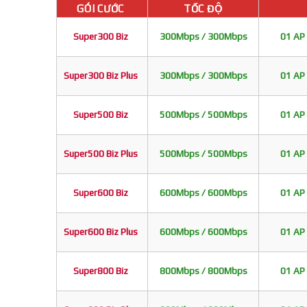
GÓI CƯỚC
TỐC ĐỘ
Super300 Biz
300Mbps / 300Mbps
01 AP 
Super300 Biz Plus
300Mbps / 300Mbps
01 AP 
Super500 Biz
500Mbps / 500Mbps
01 AP 
Super500 Biz Plus
500Mbps / 500Mbps
01 AP 
Super600 Biz
600Mbps / 600Mbps
01 AP 
Super600 Biz Plus
600Mbps / 600Mbps
01 AP 
Super800 Biz
800Mbps / 800Mbps
01 AP 