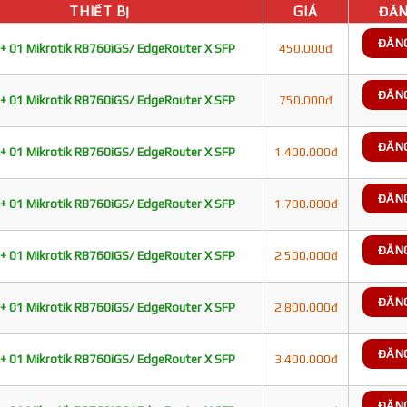
THIẾT BỊ
GIÁ
ĐĂN
ĐĂN
+ 01 Mikrotik RB760iGS/ EdgeRouter X SFP
450.000đ
ĐĂN
+ 01 Mikrotik RB760iGS/ EdgeRouter X SFP
750.000đ
ĐĂN
+ 01 Mikrotik RB760iGS/ EdgeRouter X SFP
1.400.000đ
ĐĂN
+ 01 Mikrotik RB760iGS/ EdgeRouter X SFP
1.700.000đ
ĐĂN
+ 01 Mikrotik RB760iGS/ EdgeRouter X SFP
2.500.000đ
ĐĂN
+ 01 Mikrotik RB760iGS/ EdgeRouter X SFP
2.800.000đ
ĐĂN
+ 01 Mikrotik RB760iGS/ EdgeRouter X SFP
3.400.000đ
ĐĂN