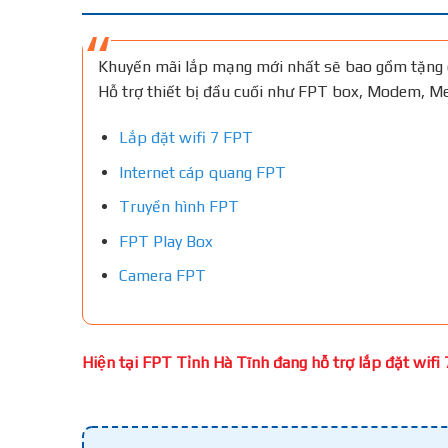
Khuyến mãi lắp mạng mới nhất sẽ bao gồm tặng 
Hỗ trợ thiết bị đầu cuối như FPT box, Modem, 
Lắp đặt wifi 7 FPT
Internet cáp quang FPT
Truyền hình FPT
FPT Play Box
Camera FPT
Hiện tại FPT Tỉnh Hà Tĩnh đang hỗ trợ lắp đặt wifi 7