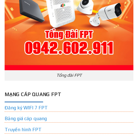
Tổng đài FPT
MẠNG CÁP QUANG FPT
Đăng ký WIFI 7 FPT
Bảng giá cáp quang
Truyền hình FPT