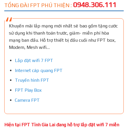
0948.306.111
TỔNG ĐÀI FPT PHÚ THIỆN :
Khuyến mãi lắp mạng mới nhất sẽ bao gồm tặng cước
sử dụng khi thanh toán trước, giảm- miễn phí hòa
mạng ban đầu. Hỗ trợ thiết bị đầu cuối như FPT box,
Modem, Mesh wifi…
Lắp đặt wifi 7 FPT
Internet cáp quang FPT
Truyền hình FPT
FPT Play Box
Camera FPT
Hiện tại FPT Tỉnh Gia Lai đang hỗ trợ lắp đặt wifi 7 miễn