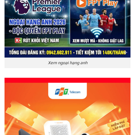
Xem ngoại hạng anh