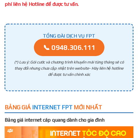
phí liên hệ Hotline để được tư vấn.
TỔNG ĐÀI DỊCH VỤ FPT
📞 0948.306.111
(*) Lưu ý: Gói cước và chương trình khuyến mãi từng tháng sẽ có
thay đổi nhưng chưa cập nhật trên website- Hãy liên hệ hotline
để được tư vấn chính xác
BẢNG GIÁ
INTERNET FPT
MỚI NHẤT
Bảng giá internet cáp quang dành cho gia đình