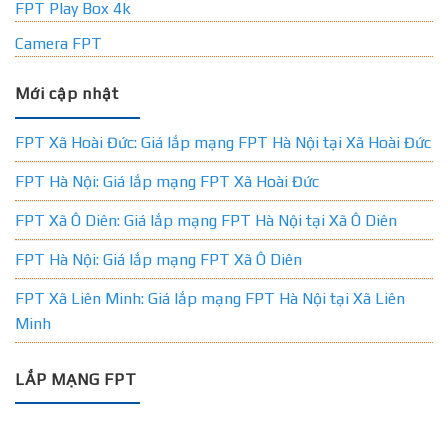
FPT Play Box 4k
Camera FPT
Mới cập nhật
FPT Xã Hoài Đức: Giá lắp mạng FPT Hà Nội tại Xã Hoài Đức
FPT Hà Nội: Giá lắp mạng FPT Xã Hoài Đức
FPT Xã Ô Diên: Giá lắp mạng FPT Hà Nội tại Xã Ô Diên
FPT Hà Nội: Giá lắp mạng FPT Xã Ô Diên
FPT Xã Liên Minh: Giá lắp mạng FPT Hà Nội tại Xã Liên
Minh
LẮP MẠNG FPT