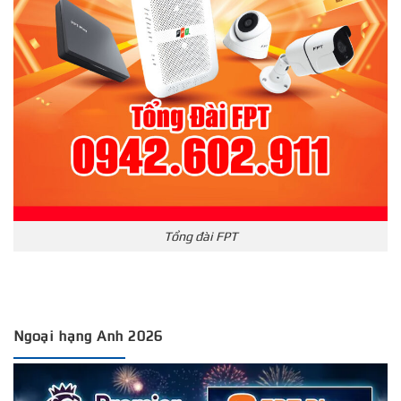
Tổng đài FPT
Ngoại hạng Anh 2026