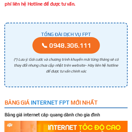
phí liên hệ Hotline để được tư vấn.
TỔNG ĐÀI DỊCH VỤ FPT
📞 0948.306.111
(*) Lưu ý: Gói cước và chương trình khuyến mãi từng tháng sẽ có
thay đổi nhưng chưa cập nhật trên website- Hãy liên hệ hotline
để được tư vấn chính xác
BẢNG GIÁ
INTERNET FPT
MỚI NHẤT
Bảng giá internet cáp quang dành cho gia đình