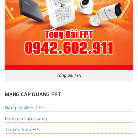
Tổng đài FPT
MẠNG CÁP QUANG FPT
Đăng ký WIFI 7 FPT
Bảng giá cáp quang
Truyền hình FPT