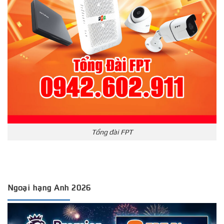
Tổng đài FPT
Ngoại hạng Anh 2026