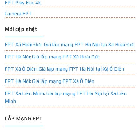
FPT Play Box 4k
Camera FPT
Mới cập nhật
FPT Xã Hoài Đức: Giá lắp mạng FPT Hà Nội tại Xã Hoài Đức
FPT Hà Nội: Giá lắp mạng FPT Xã Hoài Đức
FPT Xã Ô Diên: Giá lắp mạng FPT Hà Nội tại Xã Ô Diên
FPT Hà Nội: Giá lắp mạng FPT Xã Ô Diên
FPT Xã Liên Minh: Giá lắp mạng FPT Hà Nội tại Xã Liên
Minh
LẮP MẠNG FPT