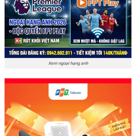
Xem ngoại hạng anh