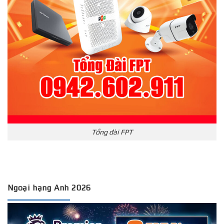
Tổng đài FPT
Ngoại hạng Anh 2026