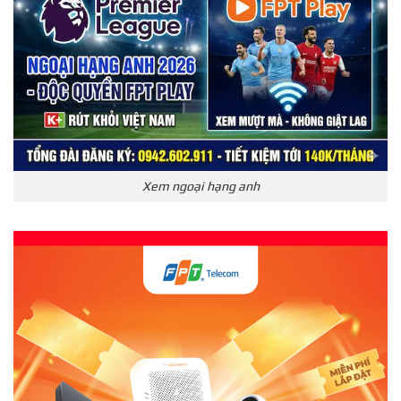
Xem ngoại hạng anh