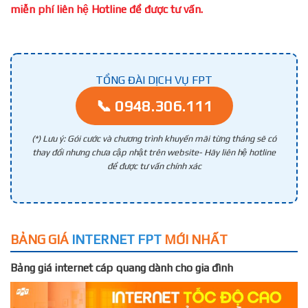
miễn phí liên hệ Hotline để được tư vấn.
TỔNG ĐÀI DỊCH VỤ FPT
📞 0948.306.111
(*) Lưu ý: Gói cước và chương trình khuyến mãi từng tháng sẽ có
thay đổi nhưng chưa cập nhật trên website- Hãy liên hệ hotline
để được tư vấn chính xác
BẢNG GIÁ
INTERNET FPT
MỚI NHẤT
Bảng giá internet cáp quang dành cho gia đình