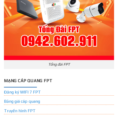
Tổng đài FPT
MẠNG CÁP QUANG FPT
Đăng ký WIFI 7 FPT
Bảng giá cáp quang
Truyền hình FPT