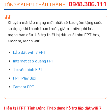
0948.306.111
TỔNG ĐÀI FPT CHÂU THÀNH :
Khuyến mãi lắp mạng mới nhất sẽ bao gồm tặng cước
sử dụng khi thanh toán trước, giảm- miễn phí hòa
mạng ban đầu. Hỗ trợ thiết bị đầu cuối như FPT box,
Modem, Mesh wifi…
Lắp đặt wifi 7 FPT
Internet cáp quang FPT
Truyền hình FPT
FPT Play Box
Camera FPT
Hiện tại FPT Tỉnh Đồng Tháp đang hỗ trợ lắp đặt wifi 7