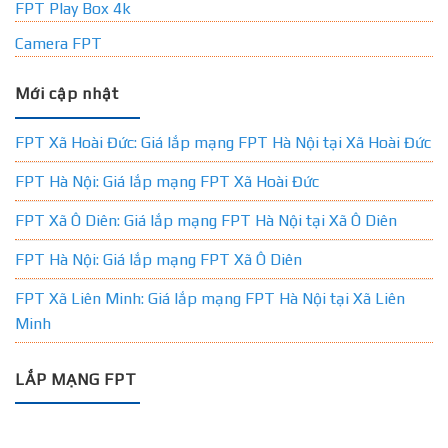
FPT Play Box 4k
Camera FPT
Mới cập nhật
FPT Xã Hoài Đức: Giá lắp mạng FPT Hà Nội tại Xã Hoài Đức
FPT Hà Nội: Giá lắp mạng FPT Xã Hoài Đức
FPT Xã Ô Diên: Giá lắp mạng FPT Hà Nội tại Xã Ô Diên
FPT Hà Nội: Giá lắp mạng FPT Xã Ô Diên
FPT Xã Liên Minh: Giá lắp mạng FPT Hà Nội tại Xã Liên
Minh
LẮP MẠNG FPT