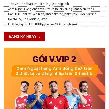
Trọn vẹn thể thao, đặc biệt Ngoại Hạng Anh
Xem Ngoại Hạng Anh trên 1 thiết bị (Nội dung khác 5 thiết bị)
Gần 100 kênh truyền hình, kho phim bộ, phim chiếu rạp đặc sắc
Hỗ trợ TV, Box, Mobile, Web
Chất lượng Full HD 1080p; hỗ trợ 4K (thử nghiệm)
ĐĂNG KÝ NGAY