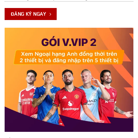
ĐĂNG KÝ NGAY