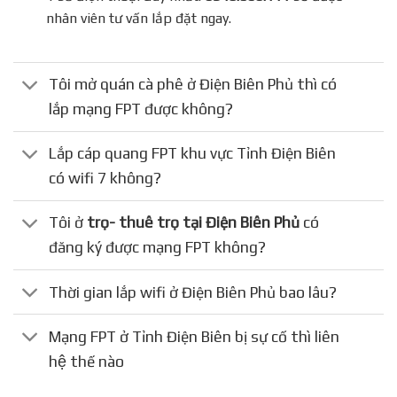
nhân viên tư vấn lắp đặt ngay.
Tôi mở quán cà phê ở Điện Biên Phủ thì có
lắp mạng FPT được không?
Lắp cáp quang FPT khu vực Tỉnh Điện Biên
có wifi 7 không?
Tôi ở
trọ- thuê trọ tại Điện Biên Phủ
có
đăng ký được mạng FPT không?
Thời gian lắp wifi ở Điện Biên Phủ bao lâu?
Mạng FPT ở Tỉnh Điện Biên bị sự cố thì liên
hệ thế nào