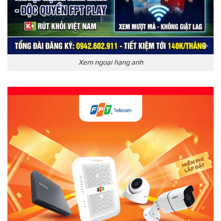
Xem ngoại hạng anh