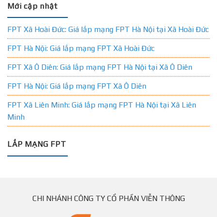
Mới cập nhật
FPT Xã Hoài Đức: Giá lắp mạng FPT Hà Nội tại Xã Hoài Đức
FPT Hà Nội: Giá lắp mạng FPT Xã Hoài Đức
FPT Xã Ô Diên: Giá lắp mạng FPT Hà Nội tại Xã Ô Diên
FPT Hà Nội: Giá lắp mạng FPT Xã Ô Diên
FPT Xã Liên Minh: Giá lắp mạng FPT Hà Nội tại Xã Liên
Minh
LẮP MẠNG FPT
CHI NHÁNH CÔNG TY CỔ PHẦN VIỄN THÔNG