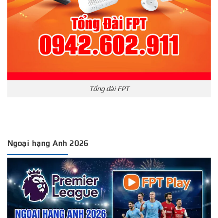
Tổng đài FPT
Ngoại hạng Anh 2026