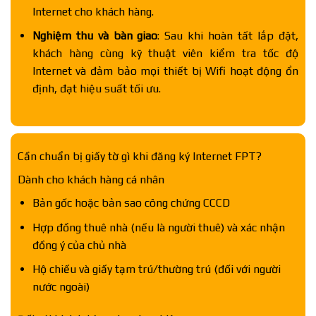
Internet cho khách hàng.
Nghiệm thu và bàn giao
: Sau khi hoàn tất lắp đặt,
khách hàng cùng kỹ thuật viên kiểm tra tốc độ
Internet và đảm bảo mọi thiết bị Wifi hoạt động ổn
định, đạt hiệu suất tối ưu.
Cần chuẩn bị giấy tờ gì khi đăng ký Internet FPT?
Dành cho khách hàng cá nhân
Bản gốc hoặc bản sao công chứng CCCD
Hợp đồng thuê nhà (nếu là người thuê) và xác nhận
đồng ý của chủ nhà
Hộ chiếu và giấy tạm trú/thường trú (đối với người
nước ngoài)