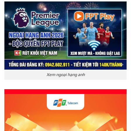
Xem ngoại hạng anh