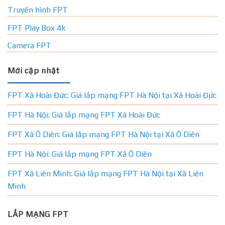
Truyền hình FPT
FPT Play Box 4k
Camera FPT
Mới cập nhật
FPT Xã Hoài Đức: Giá lắp mạng FPT Hà Nội tại Xã Hoài Đức
FPT Hà Nội: Giá lắp mạng FPT Xã Hoài Đức
FPT Xã Ô Diên: Giá lắp mạng FPT Hà Nội tại Xã Ô Diên
FPT Hà Nội: Giá lắp mạng FPT Xã Ô Diên
FPT Xã Liên Minh: Giá lắp mạng FPT Hà Nội tại Xã Liên
Minh
LẮP MẠNG FPT