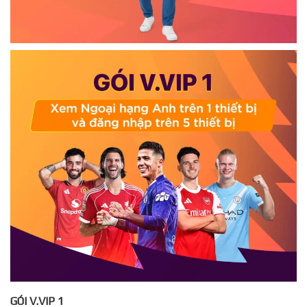
GÓI V.VIP 1