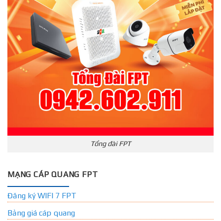
Tổng đài FPT
MẠNG CÁP QUANG FPT
Đăng ký WIFI 7 FPT
Bảng giá cáp quang