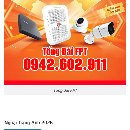
Tổng đài FPT
Ngoại hạng Anh 2026