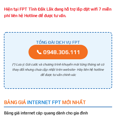
Hiện tại FPT Tỉnh Đắk Lắk đang hỗ trợ lắp đặt wifi 7 miễn
phí liên hệ Hotline để được tư vấn.
TỔNG ĐÀI DỊCH VỤ FPT
📞 0948.306.111
(*) Lưu ý: Gói cước và chương trình khuyến mãi từng tháng sẽ có
thay đổi nhưng chưa cập nhật trên website- Hãy liên hệ hotline
để được tư vấn chính xác
BẢNG GIÁ
INTERNET FPT
MỚI NHẤT
Bảng giá internet cáp quang dành cho gia đình