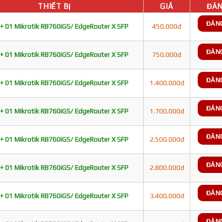
THIẾT BỊ
GIÁ
ĐĂN
ĐĂN
+ 01 Mikrotik RB760iGS/ EdgeRouter X SFP
450.000đ
ĐĂN
+ 01 Mikrotik RB760iGS/ EdgeRouter X SFP
750.000đ
ĐĂN
+ 01 Mikrotik RB760iGS/ EdgeRouter X SFP
1.400.000đ
ĐĂN
+ 01 Mikrotik RB760iGS/ EdgeRouter X SFP
1.700.000đ
ĐĂN
+ 01 Mikrotik RB760iGS/ EdgeRouter X SFP
2.500.000đ
ĐĂN
+ 01 Mikrotik RB760iGS/ EdgeRouter X SFP
2.800.000đ
ĐĂN
+ 01 Mikrotik RB760iGS/ EdgeRouter X SFP
3.400.000đ
ĐĂN