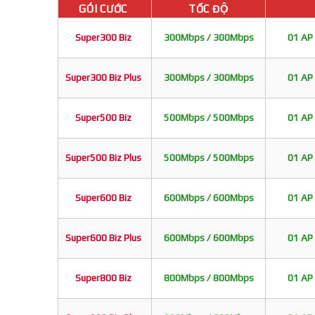
GÓI CƯỚC
TỐC ĐỘ
Super300 Biz
300Mbps / 300Mbps
01 AP 
Super300 Biz Plus
300Mbps / 300Mbps
01 AP 
Super500 Biz
500Mbps / 500Mbps
01 AP 
Super500 Biz Plus
500Mbps / 500Mbps
01 AP 
Super600 Biz
600Mbps / 600Mbps
01 AP 
Super600 Biz Plus
600Mbps / 600Mbps
01 AP 
Super800 Biz
800Mbps / 800Mbps
01 AP 