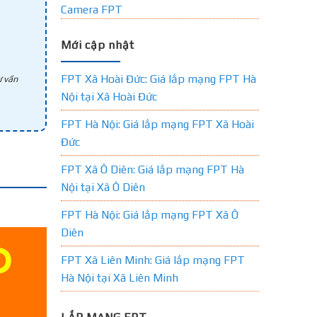
Camera FPT
Mới cập nhật
FPT Xã Hoài Đức: Giá lắp mạng FPT Hà
 vấn
Nội tại Xã Hoài Đức
FPT Hà Nội: Giá lắp mạng FPT Xã Hoài
Đức
FPT Xã Ô Diên: Giá lắp mạng FPT Hà
Nội tại Xã Ô Diên
FPT Hà Nội: Giá lắp mạng FPT Xã Ô
Diên
FPT Xã Liên Minh: Giá lắp mạng FPT
Hà Nội tại Xã Liên Minh