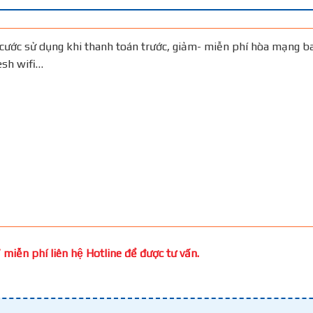
cước sử dụng khi thanh toán trước, giảm- miễn phí hòa mạng b
Mesh wifi…
miễn phí liên hệ Hotline để được tư vấn.