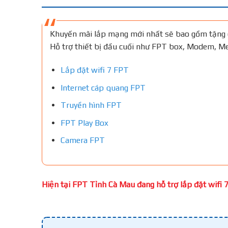
Khuyến mãi lắp mạng mới nhất sẽ bao gồm tặng 
Hỗ trợ thiết bị đầu cuối như FPT box, Modem, 
Lắp đặt wifi 7 FPT
Internet cáp quang FPT
Truyền hình FPT
FPT Play Box
Camera FPT
Hiện tại FPT Tỉnh Cà Mau đang hỗ trợ lắp đặt wifi 7 