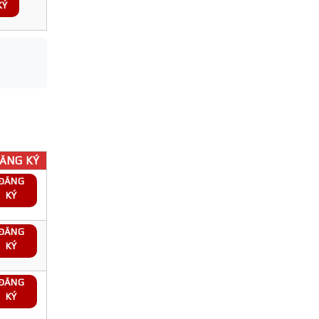
KÝ
ĂNG KÝ
ĐĂNG
KÝ
ĐĂNG
KÝ
ĐĂNG
KÝ