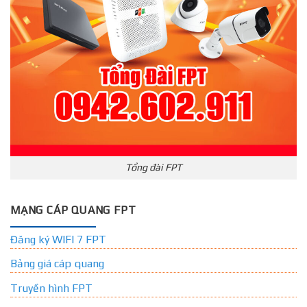
Tổng đài FPT
MẠNG CÁP QUANG FPT
Đăng ký WIFI 7 FPT
Bảng giá cáp quang
Truyền hình FPT