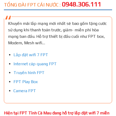
0948.306.111
TỔNG ĐÀI FPT CÁI NƯỚC :
Khuyến mãi lắp mạng mới nhất sẽ bao gồm tặng cước
sử dụng khi thanh toán trước, giảm- miễn phí hòa
mạng ban đầu. Hỗ trợ thiết bị đầu cuối như FPT box,
Modem, Mesh wifi…
Lắp đặt wifi 7 FPT
Internet cáp quang FPT
Truyền hình FPT
FPT Play Box
Camera FPT
Hiện tại FPT Tỉnh Cà Mau đang hỗ trợ lắp đặt wifi 7 miễn