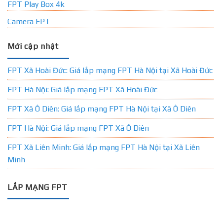
FPT Play Box 4k
Camera FPT
Mới cập nhật
FPT Xã Hoài Đức: Giá lắp mạng FPT Hà Nội tại Xã Hoài Đức
FPT Hà Nội: Giá lắp mạng FPT Xã Hoài Đức
FPT Xã Ô Diên: Giá lắp mạng FPT Hà Nội tại Xã Ô Diên
FPT Hà Nội: Giá lắp mạng FPT Xã Ô Diên
FPT Xã Liên Minh: Giá lắp mạng FPT Hà Nội tại Xã Liên
Minh
LẮP MẠNG FPT