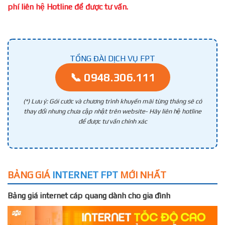
phí liên hệ Hotline để được tư vấn.
TỔNG ĐÀI DỊCH VỤ FPT
📞 0948.306.111
(*) Lưu ý: Gói cước và chương trình khuyến mãi từng tháng sẽ có
thay đổi nhưng chưa cập nhật trên website- Hãy liên hệ hotline
để được tư vấn chính xác
BẢNG GIÁ
INTERNET FPT
MỚI NHẤT
Bảng giá internet cáp quang dành cho gia đình