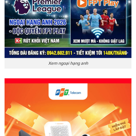
Xem ngoại hạng anh