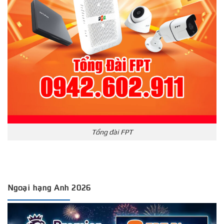
Tổng đài FPT
Ngoại hạng Anh 2026