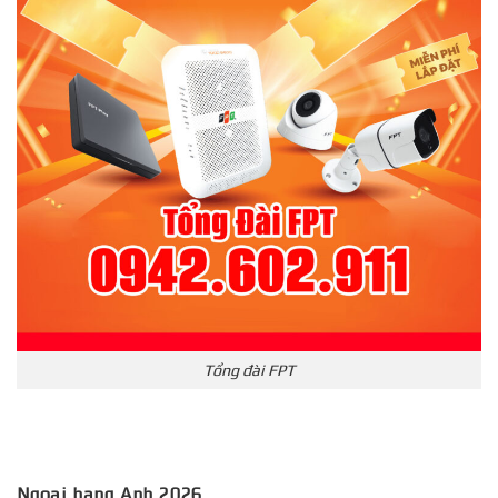
Tổng đài FPT
Ngoại hạng Anh 2026