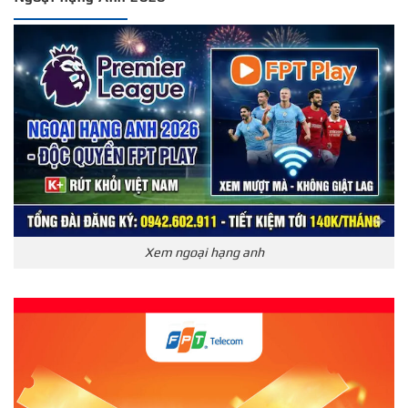
Xem ngoại hạng anh