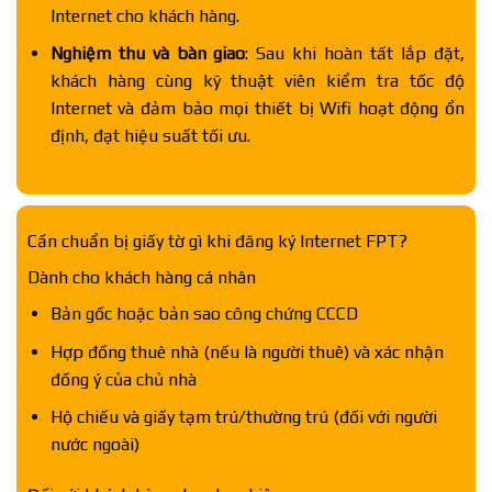
Internet cho khách hàng.
Nghiệm thu và bàn giao
: Sau khi hoàn tất lắp đặt,
khách hàng cùng kỹ thuật viên kiểm tra tốc độ
Internet và đảm bảo mọi thiết bị Wifi hoạt động ổn
định, đạt hiệu suất tối ưu.
Cần chuẩn bị giấy tờ gì khi đăng ký Internet FPT?
Dành cho khách hàng cá nhân
Bản gốc hoặc bản sao công chứng CCCD
Hợp đồng thuê nhà (nếu là người thuê) và xác nhận
đồng ý của chủ nhà
Hộ chiếu và giấy tạm trú/thường trú (đối với người
nước ngoài)