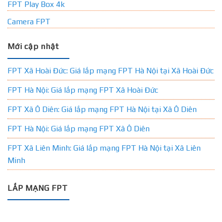
FPT Play Box 4k
Camera FPT
Mới cập nhật
FPT Xã Hoài Đức: Giá lắp mạng FPT Hà Nội tại Xã Hoài Đức
FPT Hà Nội: Giá lắp mạng FPT Xã Hoài Đức
FPT Xã Ô Diên: Giá lắp mạng FPT Hà Nội tại Xã Ô Diên
FPT Hà Nội: Giá lắp mạng FPT Xã Ô Diên
FPT Xã Liên Minh: Giá lắp mạng FPT Hà Nội tại Xã Liên
Minh
LẮP MẠNG FPT