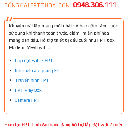
0948.306.111
TỔNG ĐÀI FPT THOẠI SƠN :
Khuyến mãi lắp mạng mới nhất sẽ bao gồm tặng cước
sử dụng khi thanh toán trước, giảm- miễn phí hòa
mạng ban đầu. Hỗ trợ thiết bị đầu cuối như FPT box,
Modem, Mesh wifi…
Lắp đặt wifi 7 FPT
Internet cáp quang FPT
Truyền hình FPT
FPT Play Box
Camera FPT
Hiện tại FPT Tỉnh An Giang đang hỗ trợ lắp đặt wifi 7 miễn