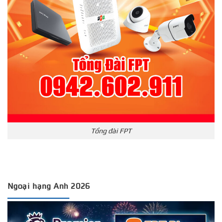
Tổng đài FPT
Ngoại hạng Anh 2026