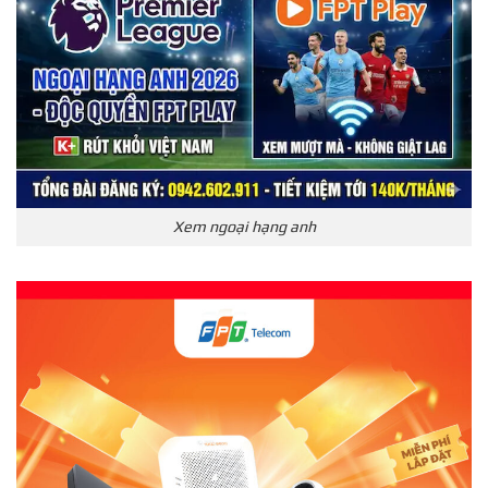
Xem ngoại hạng anh