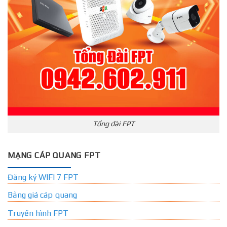
Tổng đài FPT
MẠNG CÁP QUANG FPT
Đăng ký WIFI 7 FPT
Bảng giá cáp quang
Truyền hình FPT