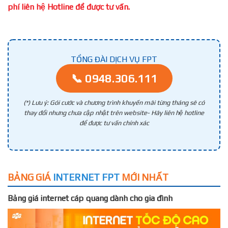
phí liên hệ Hotline để được tư vấn.
TỔNG ĐÀI DỊCH VỤ FPT
📞 0948.306.111
(*) Lưu ý: Gói cước và chương trình khuyến mãi từng tháng sẽ có
thay đổi nhưng chưa cập nhật trên website- Hãy liên hệ hotline
để được tư vấn chính xác
BẢNG GIÁ
INTERNET FPT
MỚI NHẤT
Bảng giá internet cáp quang dành cho gia đình