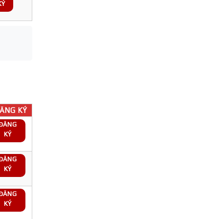
KÝ
ĂNG KÝ
ĐĂNG
KÝ
ĐĂNG
KÝ
ĐĂNG
KÝ