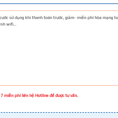
cước sử dụng khi thanh toán trước, giảm- miễn phí hòa mạng b
Mesh wifi…
7 miễn phí liên hệ Hotline để được tư vấn.