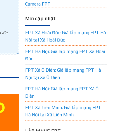
Camera FPT
Mới cập nhật
FPT Xã Hoài Đức: Giá lắp mạng FPT Hà
 vấn
Nội tại Xã Hoài Đức
FPT Hà Nội: Giá lắp mạng FPT Xã Hoài
Đức
FPT Xã Ô Diên: Giá lắp mạng FPT Hà
Nội tại Xã Ô Diên
FPT Hà Nội: Giá lắp mạng FPT Xã Ô
Diên
FPT Xã Liên Minh: Giá lắp mạng FPT
Hà Nội tại Xã Liên Minh