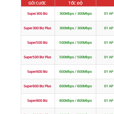
GÓI CƯỚC
TỐC ĐỘ
Super300 Biz
300Mbps / 300Mbps
01 AP 
Super300 Biz Plus
300Mbps / 300Mbps
01 AP 
Super500 Biz
500Mbps / 500Mbps
01 AP 
Super500 Biz Plus
500Mbps / 500Mbps
01 AP 
Super600 Biz
600Mbps / 600Mbps
01 AP 
Super600 Biz Plus
600Mbps / 600Mbps
01 AP 
Super800 Biz
800Mbps / 800Mbps
01 AP 