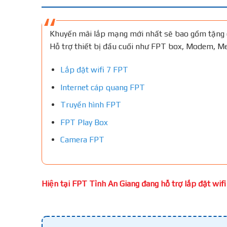
Khuyến mãi lắp mạng mới nhất sẽ bao gồm tặng 
Hỗ trợ thiết bị đầu cuối như FPT box, Modem, 
Lắp đặt wifi 7 FPT
Internet cáp quang FPT
Truyền hình FPT
FPT Play Box
Camera FPT
Hiện tại FPT Tỉnh An Giang đang hỗ trợ lắp đặt wifi 