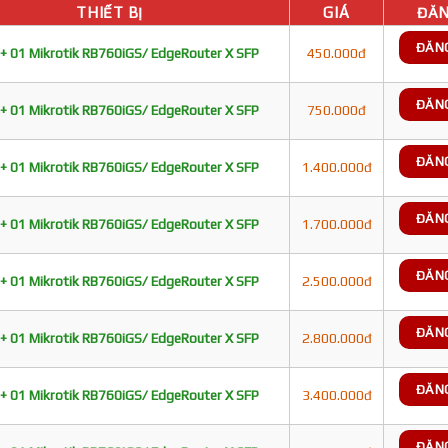
THIẾT BỊ
GIÁ
ĐĂN
ĐĂN
+ 01 Mikrotik RB760iGS/ EdgeRouter X SFP
450.000đ
ĐĂN
+ 01 Mikrotik RB760iGS/ EdgeRouter X SFP
750.000đ
ĐĂN
+ 01 Mikrotik RB760iGS/ EdgeRouter X SFP
1.400.000đ
ĐĂN
+ 01 Mikrotik RB760iGS/ EdgeRouter X SFP
1.700.000đ
ĐĂN
+ 01 Mikrotik RB760iGS/ EdgeRouter X SFP
2.500.000đ
ĐĂN
+ 01 Mikrotik RB760iGS/ EdgeRouter X SFP
2.800.000đ
ĐĂN
+ 01 Mikrotik RB760iGS/ EdgeRouter X SFP
3.400.000đ
ĐĂN