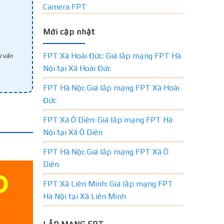
Camera FPT
Mới cập nhật
FPT Xã Hoài Đức: Giá lắp mạng FPT Hà
 vấn
Nội tại Xã Hoài Đức
FPT Hà Nội: Giá lắp mạng FPT Xã Hoài
Đức
FPT Xã Ô Diên: Giá lắp mạng FPT Hà
Nội tại Xã Ô Diên
FPT Hà Nội: Giá lắp mạng FPT Xã Ô
Diên
FPT Xã Liên Minh: Giá lắp mạng FPT
Hà Nội tại Xã Liên Minh