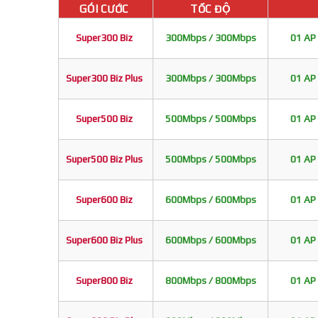
GÓI CƯỚC
TỐC ĐỘ
Super300 Biz
300Mbps / 300Mbps
01 AP 
Super300 Biz Plus
300Mbps / 300Mbps
01 AP 
Super500 Biz
500Mbps / 500Mbps
01 AP 
Super500 Biz Plus
500Mbps / 500Mbps
01 AP 
Super600 Biz
600Mbps / 600Mbps
01 AP 
Super600 Biz Plus
600Mbps / 600Mbps
01 AP 
Super800 Biz
800Mbps / 800Mbps
01 AP 