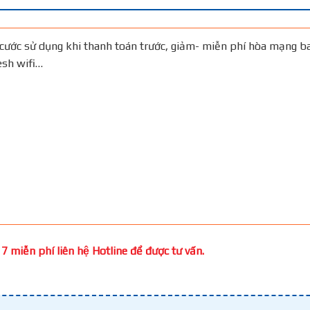
cước sử dụng khi thanh toán trước, giảm- miễn phí hòa mạng b
Mesh wifi…
7 miễn phí liên hệ Hotline để được tư vấn.