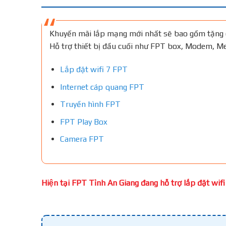
Khuyến mãi lắp mạng mới nhất sẽ bao gồm tặng 
Hỗ trợ thiết bị đầu cuối như FPT box, Modem, 
Lắp đặt wifi 7 FPT
Internet cáp quang FPT
Truyền hình FPT
FPT Play Box
Camera FPT
Hiện tại FPT Tỉnh An Giang đang hỗ trợ lắp đặt wifi 