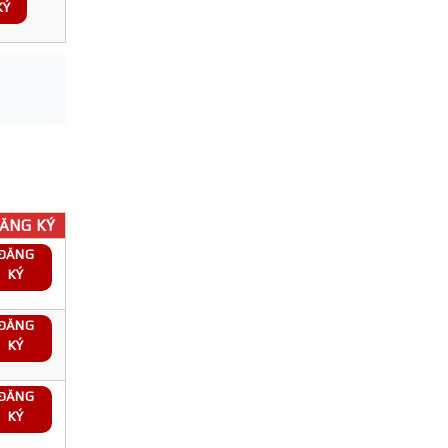
KÝ
ĂNG KÝ
ĐĂNG
KÝ
ĐĂNG
KÝ
ĐĂNG
KÝ