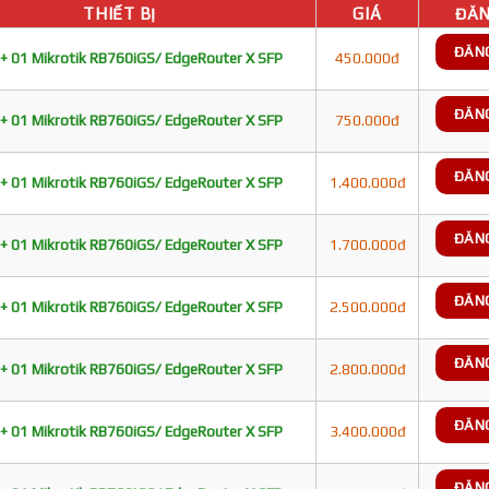
THIẾT BỊ
GIÁ
ĐĂN
ĐĂN
+ 01 Mikrotik RB760iGS/ EdgeRouter X SFP
450.000đ
ĐĂN
+ 01 Mikrotik RB760iGS/ EdgeRouter X SFP
750.000đ
ĐĂN
+ 01 Mikrotik RB760iGS/ EdgeRouter X SFP
1.400.000đ
ĐĂN
+ 01 Mikrotik RB760iGS/ EdgeRouter X SFP
1.700.000đ
ĐĂN
+ 01 Mikrotik RB760iGS/ EdgeRouter X SFP
2.500.000đ
ĐĂN
+ 01 Mikrotik RB760iGS/ EdgeRouter X SFP
2.800.000đ
ĐĂN
+ 01 Mikrotik RB760iGS/ EdgeRouter X SFP
3.400.000đ
ĐĂN