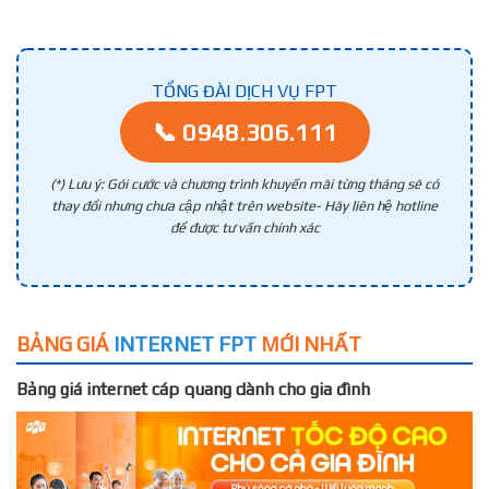
TỔNG ĐÀI DỊCH VỤ FPT
📞 0948.306.111
(*) Lưu ý: Gói cước và chương trình khuyến mãi từng tháng sẽ có
thay đổi nhưng chưa cập nhật trên website- Hãy liên hệ hotline
để được tư vấn chính xác
BẢNG GIÁ
INTERNET FPT
MỚI NHẤT
Bảng giá internet cáp quang dành cho gia đình