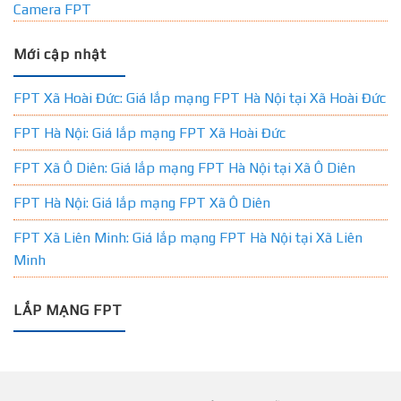
Camera FPT
Mới cập nhật
FPT Xã Hoài Đức: Giá lắp mạng FPT Hà Nội tại Xã Hoài Đức
FPT Hà Nội: Giá lắp mạng FPT Xã Hoài Đức
FPT Xã Ô Diên: Giá lắp mạng FPT Hà Nội tại Xã Ô Diên
FPT Hà Nội: Giá lắp mạng FPT Xã Ô Diên
FPT Xã Liên Minh: Giá lắp mạng FPT Hà Nội tại Xã Liên
Minh
LẮP MẠNG FPT