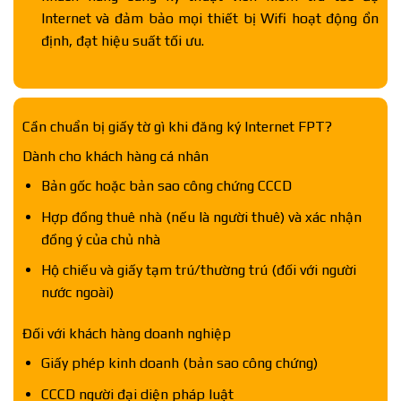
Internet và đảm bảo mọi thiết bị Wifi hoạt động ổn
định, đạt hiệu suất tối ưu.
Cần chuẩn bị giấy tờ gì khi đăng ký Internet FPT?
Dành cho khách hàng cá nhân
Bản gốc hoặc bản sao công chứng CCCD
Hợp đồng thuê nhà (nếu là người thuê) và xác nhận
đồng ý của chủ nhà
Hộ chiếu và giấy tạm trú/thường trú (đối với người
nước ngoài)
Đối với khách hàng doanh nghiệp
Giấy phép kinh doanh (bản sao công chứng)
CCCD người đại diện pháp luật