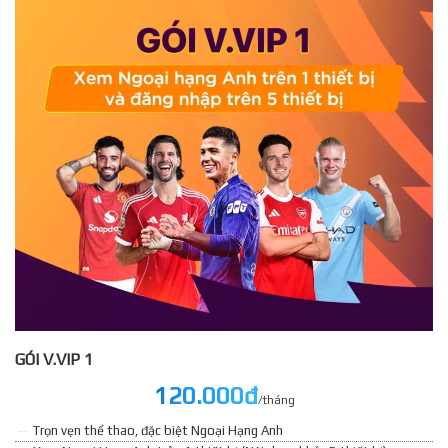
GÓI V.VIP 1
120.000đ
/tháng
Trọn vẹn thể thao, đặc biệt Ngoại Hạng Anh