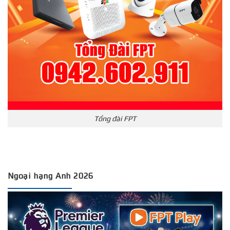
Tổng đài FPT
Ngoại hạng Anh 2026