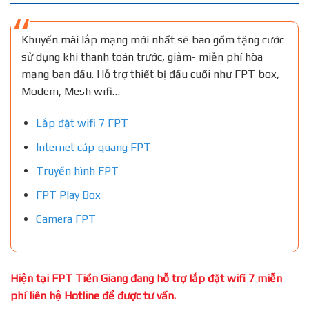
Khuyến mãi lắp mạng mới nhất sẽ bao gồm tặng cước
sử dụng khi thanh toán trước, giảm- miễn phí hòa
mạng ban đầu. Hỗ trợ thiết bị đầu cuối như FPT box,
Modem, Mesh wifi…
Lắp đặt wifi 7 FPT
Internet cáp quang FPT
Truyền hình FPT
FPT Play Box
Camera FPT
Hiện tại FPT Tiền Giang đang hỗ trợ lắp đặt wifi 7 miễn
phí liên hệ Hotline để được tư vấn.