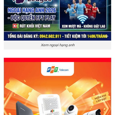
Xem ngoại hạng anh