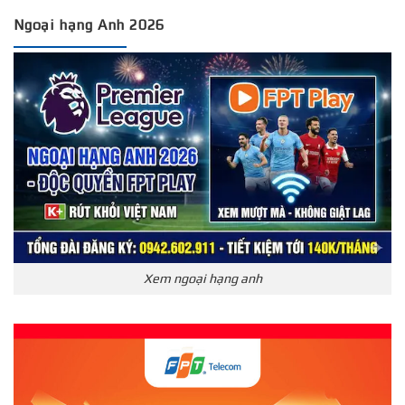
Ngoại hạng Anh 2026
Xem ngoại hạng anh