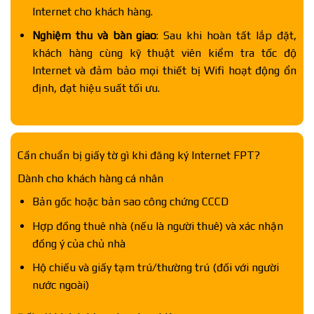
Internet cho khách hàng.
Nghiệm thu và bàn giao
: Sau khi hoàn tất lắp đặt,
khách hàng cùng kỹ thuật viên kiểm tra tốc độ
Internet và đảm bảo mọi thiết bị Wifi hoạt động ổn
định, đạt hiệu suất tối ưu.
Cần chuẩn bị giấy tờ gì khi đăng ký Internet FPT?
Dành cho khách hàng cá nhân
Bản gốc hoặc bản sao công chứng CCCD
Hợp đồng thuê nhà (nếu là người thuê) và xác nhận
đồng ý của chủ nhà
Hộ chiếu và giấy tạm trú/thường trú (đối với người
nước ngoài)