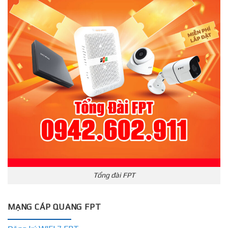
Tổng đài FPT
MẠNG CÁP QUANG FPT