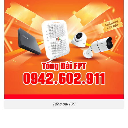
Tổng đài FPT