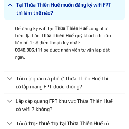
Tại Thừa Thiên Huế muốn đăng ký wifi FPT
thì làm thế nào?
Để đăng ký wifi tại
Thừa Thiên Huế
cũng như
trên địa bàn
Thừa Thiên Huế
quý khách chỉ cần
liên hệ 1 số điện thoại duy nhất:
0948.306.111
sẽ được nhân viên tư vấn lắp đặt
ngay.
Tôi mở quán cà phê ở Thừa Thiên Huế thì
có lắp mạng FPT được không?
Lắp cáp quang FPT khu vực Thừa Thiên Huế
có wifi 7 không?
Tôi ở
trọ- thuê trọ tại Thừa Thiên Huế
có