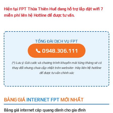
Hiện tại FPT Thừa Thiên Huế đang hỗ trợ lắp đặt wifi 7
miễn phí liên hệ Hotline để được tư vấn.
TỔNG ĐÀI DỊCH VỤ FPT
📞 0948.306.111
(*) Lưu ý: Gói cước và chương trình khuyến mãi từng tháng sẽ có
thay đổi nhưng chưa cập nhật trên website- Hãy liên hệ hotline
để được tư vấn chính xác
BẢNG GIÁ
INTERNET FPT
MỚI NHẤT
Bảng giá internet cáp quang dành cho gia đình