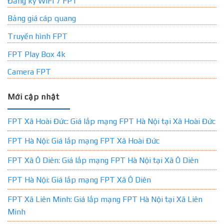
Đăng ký WIFI 7 FPT
Bảng giá cáp quang
Truyền hình FPT
FPT Play Box 4k
Camera FPT
Mới cập nhật
FPT Xã Hoài Đức: Giá lắp mạng FPT Hà Nội tại Xã Hoài Đức
FPT Hà Nội: Giá lắp mạng FPT Xã Hoài Đức
FPT Xã Ô Diên: Giá lắp mạng FPT Hà Nội tại Xã Ô Diên
FPT Hà Nội: Giá lắp mạng FPT Xã Ô Diên
FPT Xã Liên Minh: Giá lắp mạng FPT Hà Nội tại Xã Liên
Minh