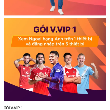
GÓI V.VIP 1