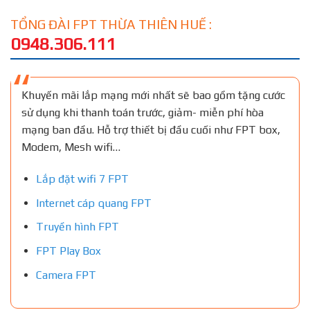
TỔNG ĐÀI FPT THỪA THIÊN HUẾ :
0948.306.111
Khuyến mãi lắp mạng mới nhất sẽ bao gồm tặng cước
sử dụng khi thanh toán trước, giảm- miễn phí hòa
mạng ban đầu. Hỗ trợ thiết bị đầu cuối như FPT box,
Modem, Mesh wifi…
Lắp đặt wifi 7 FPT
Internet cáp quang FPT
Truyền hình FPT
FPT Play Box
Camera FPT