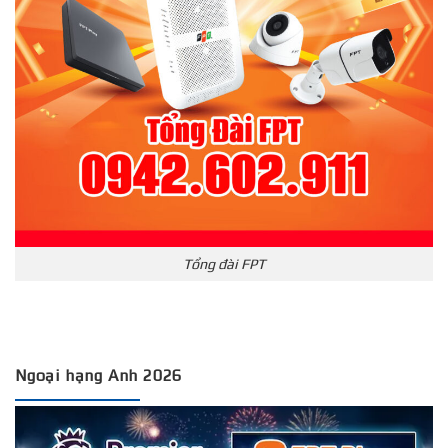
Tổng đài FPT
Ngoại hạng Anh 2026