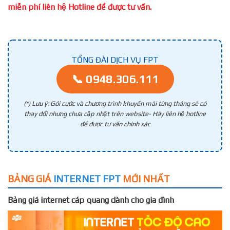
miễn phí liên hệ Hotline để được tư vấn.
TỔNG ĐÀI DỊCH VỤ FPT
📞 0948.306.111
(*) Lưu ý: Gói cước và chương trình khuyến mãi từng tháng sẽ có
thay đổi nhưng chưa cập nhật trên website- Hãy liên hệ hotline
để được tư vấn chính xác
BẢNG GIÁ
INTERNET FPT
MỚI NHẤT
Bảng giá internet cáp quang dành cho gia đình