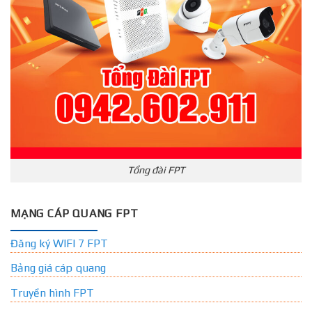
Tổng đài FPT
MẠNG CÁP QUANG FPT
Đăng ký WIFI 7 FPT
Bảng giá cáp quang
Truyền hình FPT