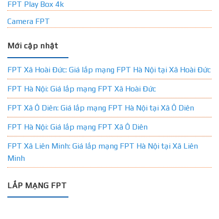
FPT Play Box 4k
Camera FPT
Mới cập nhật
FPT Xã Hoài Đức: Giá lắp mạng FPT Hà Nội tại Xã Hoài Đức
FPT Hà Nội: Giá lắp mạng FPT Xã Hoài Đức
FPT Xã Ô Diên: Giá lắp mạng FPT Hà Nội tại Xã Ô Diên
FPT Hà Nội: Giá lắp mạng FPT Xã Ô Diên
FPT Xã Liên Minh: Giá lắp mạng FPT Hà Nội tại Xã Liên
Minh
LẮP MẠNG FPT