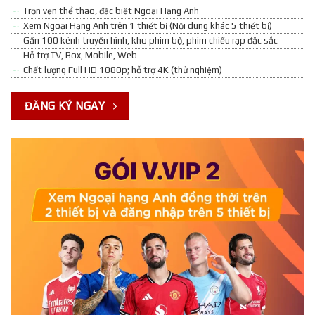
Trọn vẹn thể thao, đặc biệt Ngoại Hạng Anh
Xem Ngoại Hạng Anh trên 1 thiết bị (Nội dung khác 5 thiết bị)
Gần 100 kênh truyền hình, kho phim bộ, phim chiếu rạp đặc sắc
Hỗ trợ TV, Box, Mobile, Web
Chất lượng Full HD 1080p; hỗ trợ 4K (thử nghiệm)
ĐĂNG KÝ NGAY