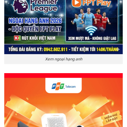
Xem ngoại hạng anh