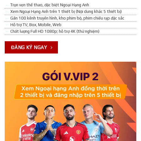
Trọn vẹn thể thao, đặc biệt Ngoại Hạng Anh
Xem Ngoại Hạng Anh trên 1 thiết bị (Nội dung khác 5 thiết bị)
Gần 100 kênh truyền hình, kho phim bộ, phim chiếu rạp đặc sắc
Hỗ trợ TV, Box, Mobile, Web
Chất lượng Full HD 1080p; hỗ trợ 4K (thử nghiệm)
ĐĂNG KÝ NGAY