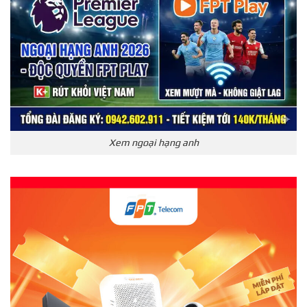
Xem ngoại hạng anh