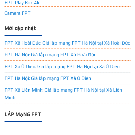
FPT Play Box 4k
Camera FPT
Mới cập nhật
FPT Xã Hoài Đức: Giá lắp mạng FPT Hà Nội tại Xã Hoài Đức
FPT Hà Nội: Giá lắp mạng FPT Xã Hoài Đức
FPT Xã Ô Diên: Giá lắp mạng FPT Hà Nội tại Xã Ô Diên
FPT Hà Nội: Giá lắp mạng FPT Xã Ô Diên
FPT Xã Liên Minh: Giá lắp mạng FPT Hà Nội tại Xã Liên
Minh
LẮP MẠNG FPT