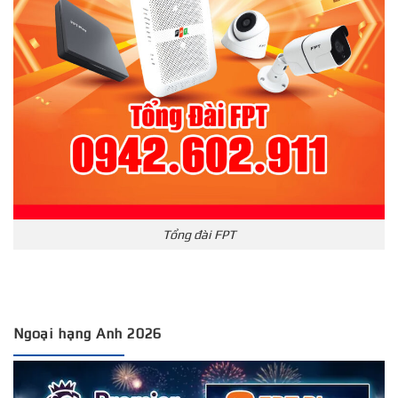
Tổng đài FPT
Ngoại hạng Anh 2026