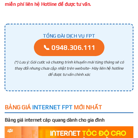
miễn phí liên hệ Hotline để được tư vấn.
TỔNG ĐÀI DỊCH VỤ FPT
📞 0948.306.111
(*) Lưu ý: Gói cước và chương trình khuyến mãi từng tháng sẽ có
thay đổi nhưng chưa cập nhật trên website- Hãy liên hệ hotline
để được tư vấn chính xác
BẢNG GIÁ
INTERNET FPT
MỚI NHẤT
Bảng giá internet cáp quang dành cho gia đình