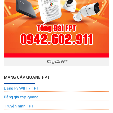
Tổng đài FPT
MẠNG CÁP QUANG FPT
Đăng ký WIFI 7 FPT
Bảng giá cáp quang
Truyền hình FPT