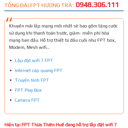
0948.306.111
TỔNG ĐÀI FPT HƯƠNG TRÀ :
Khuyến mãi lắp mạng mới nhất sẽ bao gồm tặng cước
sử dụng khi thanh toán trước, giảm- miễn phí hòa
mạng ban đầu. Hỗ trợ thiết bị đầu cuối như FPT box,
Modem, Mesh wifi…
Lắp đặt wifi 7 FPT
Internet cáp quang FPT
Truyền hình FPT
FPT Play Box
Camera FPT
Hiện tại FPT Thừa Thiên Huế đang hỗ trợ lắp đặt wifi 7