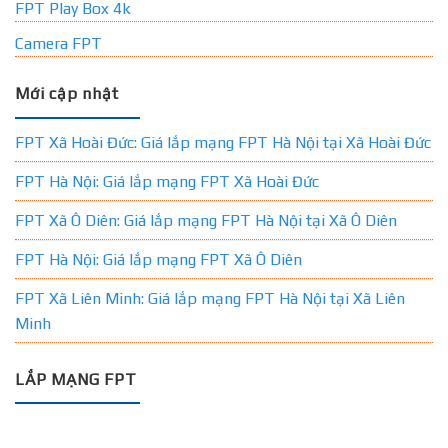
FPT Play Box 4k
Camera FPT
Mới cập nhật
FPT Xã Hoài Đức: Giá lắp mạng FPT Hà Nội tại Xã Hoài Đức
FPT Hà Nội: Giá lắp mạng FPT Xã Hoài Đức
FPT Xã Ô Diên: Giá lắp mạng FPT Hà Nội tại Xã Ô Diên
FPT Hà Nội: Giá lắp mạng FPT Xã Ô Diên
FPT Xã Liên Minh: Giá lắp mạng FPT Hà Nội tại Xã Liên
Minh
LẮP MẠNG FPT