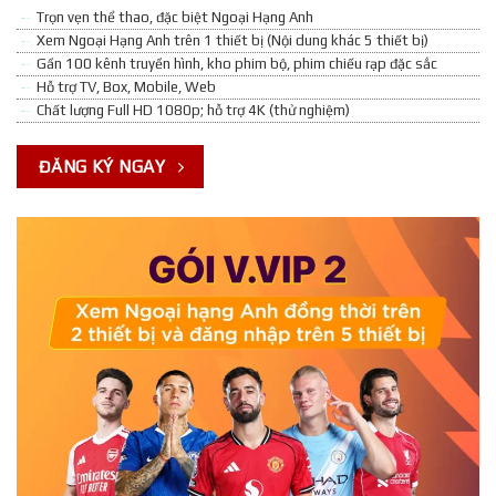
Trọn vẹn thể thao, đặc biệt Ngoại Hạng Anh
Xem Ngoại Hạng Anh trên 1 thiết bị (Nội dung khác 5 thiết bị)
Gần 100 kênh truyền hình, kho phim bộ, phim chiếu rạp đặc sắc
Hỗ trợ TV, Box, Mobile, Web
Chất lượng Full HD 1080p; hỗ trợ 4K (thử nghiệm)
ĐĂNG KÝ NGAY