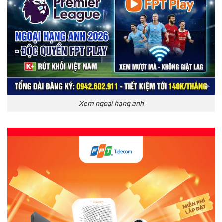
Xem ngoại hạng anh