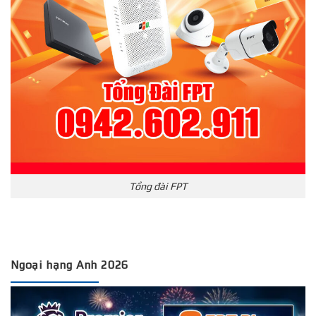
Tổng đài FPT
Ngoại hạng Anh 2026