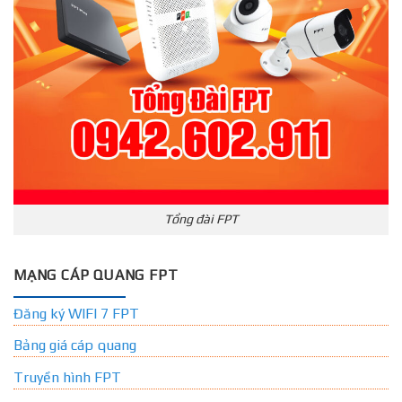
Tổng đài FPT
MẠNG CÁP QUANG FPT
Đăng ký WIFI 7 FPT
Bảng giá cáp quang
Truyền hình FPT