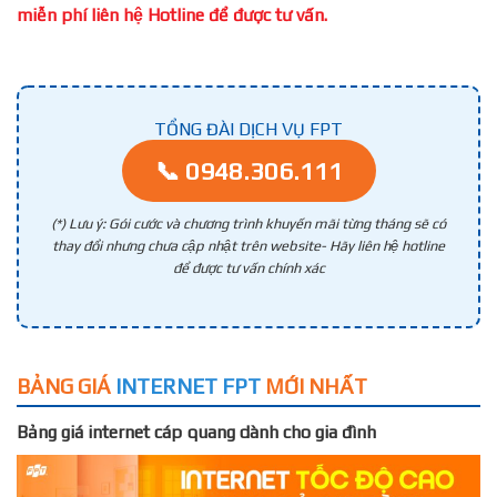
miễn phí liên hệ Hotline để được tư vấn.
TỔNG ĐÀI DỊCH VỤ FPT
📞 0948.306.111
(*) Lưu ý: Gói cước và chương trình khuyến mãi từng tháng sẽ có
thay đổi nhưng chưa cập nhật trên website- Hãy liên hệ hotline
để được tư vấn chính xác
BẢNG GIÁ
INTERNET FPT
MỚI NHẤT
Bảng giá internet cáp quang dành cho gia đình