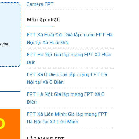
Camera FPT
Mới cập nhật
FPT Xã Hoài Đức: Giá lắp mạng FPT Hà
Nội tại Xã Hoài Đức
 vấn
FPT Hà Nội: Giá lắp mạng FPT Xã Hoài
Đức
FPT Xã Ô Diên: Giá lắp mạng FPT Hà
Nội tại Xã Ô Diên
FPT Hà Nội: Giá lắp mạng FPT Xã Ô
Diên
FPT Xã Liên Minh: Giá lắp mạng FPT
Hà Nội tại Xã Liên Minh