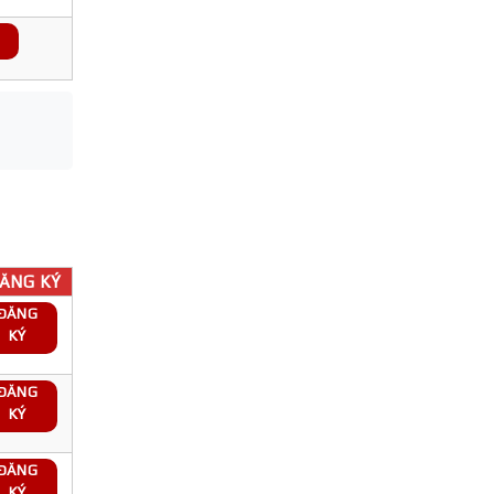
ĂNG KÝ
ĐĂNG
KÝ
ĐĂNG
KÝ
ĐĂNG
KÝ