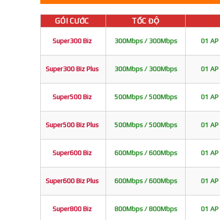
GÓI CƯỚC
TỐC ĐỘ
Super300 Biz
300Mbps / 300Mbps
01 AP 
Super300 Biz Plus
300Mbps / 300Mbps
01 AP 
Super500 Biz
500Mbps / 500Mbps
01 AP 
Super500 Biz Plus
500Mbps / 500Mbps
01 AP 
Super600 Biz
600Mbps / 600Mbps
01 AP 
Super600 Biz Plus
600Mbps / 600Mbps
01 AP 
Super800 Biz
800Mbps / 800Mbps
01 AP 