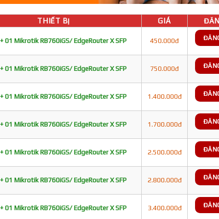
THIẾT BỊ
GIÁ
ĐĂN
ĐĂN
+ 01 Mikrotik RB760iGS/ EdgeRouter X SFP
450.000đ
ĐĂN
+ 01 Mikrotik RB760iGS/ EdgeRouter X SFP
750.000đ
ĐĂN
+ 01 Mikrotik RB760iGS/ EdgeRouter X SFP
1.400.000đ
ĐĂN
+ 01 Mikrotik RB760iGS/ EdgeRouter X SFP
1.700.000đ
ĐĂN
+ 01 Mikrotik RB760iGS/ EdgeRouter X SFP
2.500.000đ
ĐĂN
+ 01 Mikrotik RB760iGS/ EdgeRouter X SFP
2.800.000đ
ĐĂN
+ 01 Mikrotik RB760iGS/ EdgeRouter X SFP
3.400.000đ