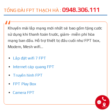
0948.306.111
TỔNG ĐÀI FPT THẠCH HÀ :
Khuyến mãi lắp mạng mới nhất sẽ bao gồm tặng cước
sử dụng khi thanh toán trước, giảm- miễn phí hòa
mạng ban đầu. Hỗ trợ thiết bị đầu cuối như FPT box,
Modem, Mesh wifi…
Lắp đặt wifi 7 FPT
Internet cáp quang FPT
Truyền hình FPT
FPT Play Box
Camera FPT