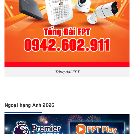
Tổng đài FPT
Ngoại hạng Anh 2026