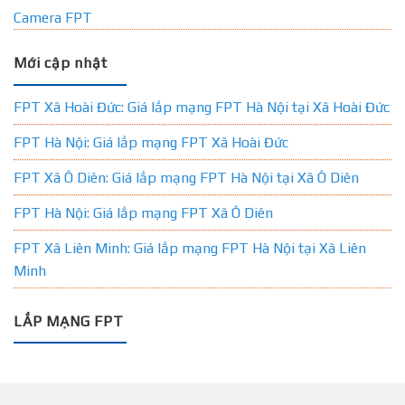
Camera FPT
Mới cập nhật
FPT Xã Hoài Đức: Giá lắp mạng FPT Hà Nội tại Xã Hoài Đức
FPT Hà Nội: Giá lắp mạng FPT Xã Hoài Đức
FPT Xã Ô Diên: Giá lắp mạng FPT Hà Nội tại Xã Ô Diên
FPT Hà Nội: Giá lắp mạng FPT Xã Ô Diên
FPT Xã Liên Minh: Giá lắp mạng FPT Hà Nội tại Xã Liên
Minh
LẮP MẠNG FPT