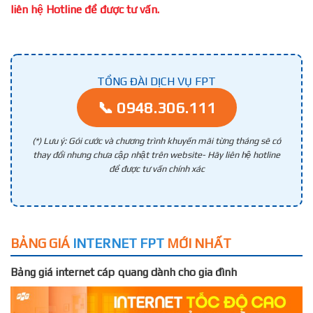
liên hệ Hotline để được tư vấn.
TỔNG ĐÀI DỊCH VỤ FPT
📞 0948.306.111
(*) Lưu ý: Gói cước và chương trình khuyến mãi từng tháng sẽ có
thay đổi nhưng chưa cập nhật trên website- Hãy liên hệ hotline
để được tư vấn chính xác
BẢNG GIÁ
INTERNET FPT
MỚI NHẤT
Bảng giá internet cáp quang dành cho gia đình