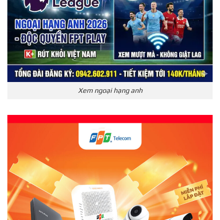
Xem ngoại hạng anh