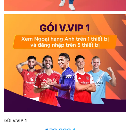
GÓI V.VIP 1