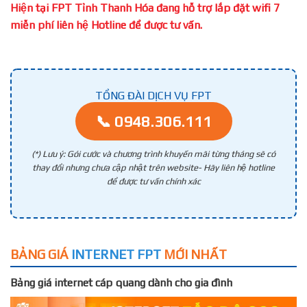
Hiện tại FPT Tỉnh Thanh Hóa đang hỗ trợ lắp đặt wifi 7
miễn phí liên hệ Hotline để được tư vấn.
TỔNG ĐÀI DỊCH VỤ FPT
📞 0948.306.111
(*) Lưu ý: Gói cước và chương trình khuyến mãi từng tháng sẽ có
thay đổi nhưng chưa cập nhật trên website- Hãy liên hệ hotline
để được tư vấn chính xác
BẢNG GIÁ
INTERNET FPT
MỚI NHẤT
Bảng giá internet cáp quang dành cho gia đình