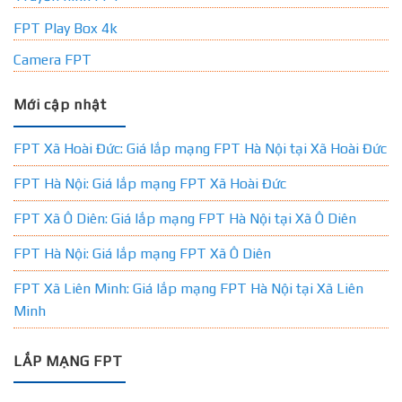
FPT Play Box 4k
Camera FPT
Mới cập nhật
FPT Xã Hoài Đức: Giá lắp mạng FPT Hà Nội tại Xã Hoài Đức
FPT Hà Nội: Giá lắp mạng FPT Xã Hoài Đức
FPT Xã Ô Diên: Giá lắp mạng FPT Hà Nội tại Xã Ô Diên
FPT Hà Nội: Giá lắp mạng FPT Xã Ô Diên
FPT Xã Liên Minh: Giá lắp mạng FPT Hà Nội tại Xã Liên
Minh
LẮP MẠNG FPT