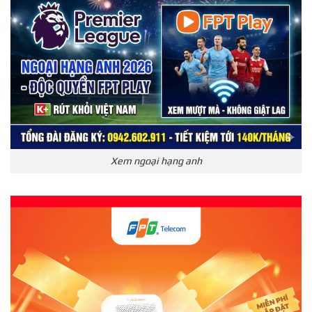
Xem ngoại hạng anh