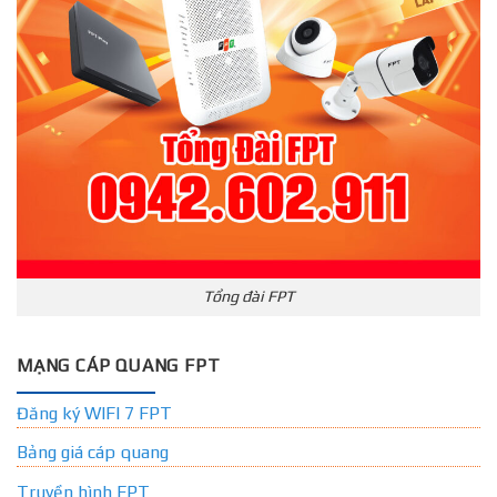
Tổng đài FPT
MẠNG CÁP QUANG FPT
Đăng ký WIFI 7 FPT
Bảng giá cáp quang
Truyền hình FPT