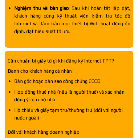
Nghiệm thu và bàn giao
: Sau khi hoàn tất lắp đặt,
khách hàng cùng kỹ thuật viên kiểm tra tốc độ
Internet và đảm bảo mọi thiết bị Wifi hoạt động ổn
định, đạt hiệu suất tối ưu.
Cần chuẩn bị giấy tờ gì khi đăng ký Internet FPT?
Dành cho khách hàng cá nhân
Bản gốc hoặc bản sao công chứng CCCD
Hợp đồng thuê nhà (nếu là người thuê) và xác nhận
đồng ý của chủ nhà
Hộ chiếu và giấy tạm trú/thường trú (đối với người
nước ngoài)
Đối với khách hàng doanh nghiệp