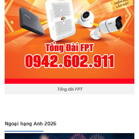
Tổng đài FPT
Ngoại hạng Anh 2026