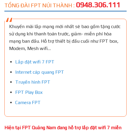
0948.306.111
TỔNG ĐÀI FPT NÚI THÀNH :
Khuyến mãi lắp mạng mới nhất sẽ bao gồm tặng cước
sử dụng khi thanh toán trước, giảm- miễn phí hòa
mạng ban đầu. Hỗ trợ thiết bị đầu cuối như FPT box,
Modem, Mesh wifi…
Lắp đặt wifi 7 FPT
Internet cáp quang FPT
Truyền hình FPT
FPT Play Box
Camera FPT
Hiện tại FPT Quảng Nam đang hỗ trợ lắp đặt wifi 7 miễn