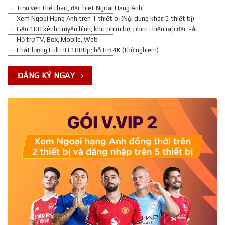
Trọn vẹn thể thao, đặc biệt Ngoại Hạng Anh
Xem Ngoại Hạng Anh trên 1 thiết bị (Nội dung khác 5 thiết bị)
Gần 100 kênh truyền hình, kho phim bộ, phim chiếu rạp đặc sắc
Hỗ trợ TV, Box, Mobile, Web
Chất lượng Full HD 1080p; hỗ trợ 4K (thử nghiệm)
ĐĂNG KÝ NGAY