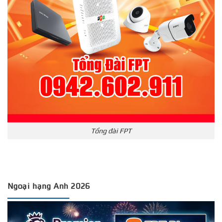
Tổng đài FPT
Ngoại hạng Anh 2026