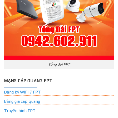
Tổng đài FPT
MẠNG CÁP QUANG FPT
Đăng ký WIFI 7 FPT
Bảng giá cáp quang
Truyền hình FPT