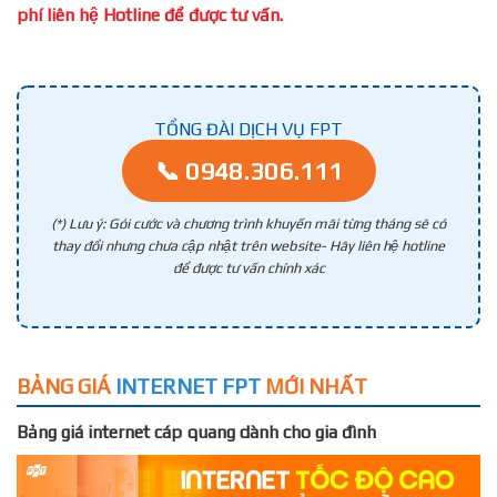
phí liên hệ Hotline để được tư vấn.
TỔNG ĐÀI DỊCH VỤ FPT
📞 0948.306.111
(*) Lưu ý: Gói cước và chương trình khuyến mãi từng tháng sẽ có
thay đổi nhưng chưa cập nhật trên website- Hãy liên hệ hotline
để được tư vấn chính xác
BẢNG GIÁ
INTERNET FPT
MỚI NHẤT
Bảng giá internet cáp quang dành cho gia đình