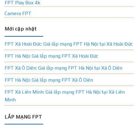
FPT Play Box 4k
Camera FPT
Mới cập nhật
FPT Xã Hoài Đức: Giá lắp mạng FPT Hà Nội tại Xã Hoài Đức
FPT Hà Nội: Giá lắp mạng FPT Xã Hoài Đức
FPT Xã Ô Diên: Giá lắp mạng FPT Hà Nội tại Xã Ô Diên
FPT Hà Nội: Giá lắp mạng FPT Xã Ô Diên
FPT Xã Liên Minh: Giá lắp mạng FPT Hà Nội tại Xã Liên
Minh
LẮP MẠNG FPT