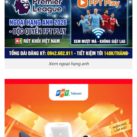
Xem ngoại hạng anh