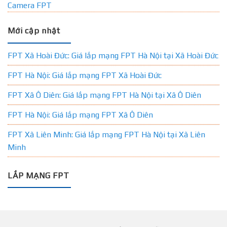
Camera FPT
Mới cập nhật
FPT Xã Hoài Đức: Giá lắp mạng FPT Hà Nội tại Xã Hoài Đức
FPT Hà Nội: Giá lắp mạng FPT Xã Hoài Đức
FPT Xã Ô Diên: Giá lắp mạng FPT Hà Nội tại Xã Ô Diên
FPT Hà Nội: Giá lắp mạng FPT Xã Ô Diên
FPT Xã Liên Minh: Giá lắp mạng FPT Hà Nội tại Xã Liên
Minh
LẮP MẠNG FPT