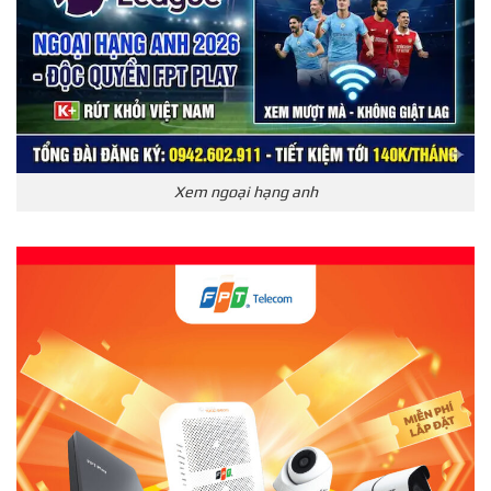
Xem ngoại hạng anh