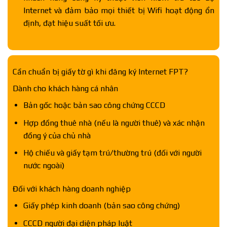
Internet và đảm bảo mọi thiết bị Wifi hoạt động ổn
định, đạt hiệu suất tối ưu.
Cần chuẩn bị giấy tờ gì khi đăng ký Internet FPT?
Dành cho khách hàng cá nhân
Bản gốc hoặc bản sao công chứng CCCD
Hợp đồng thuê nhà (nếu là người thuê) và xác nhận
đồng ý của chủ nhà
Hộ chiếu và giấy tạm trú/thường trú (đối với người
nước ngoài)
Đối với khách hàng doanh nghiệp
Giấy phép kinh doanh (bản sao công chứng)
CCCD người đại diện pháp luật