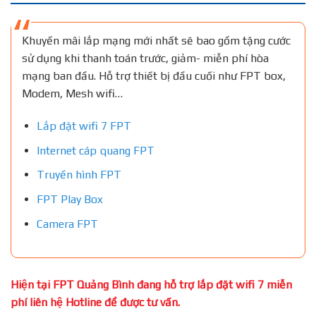
Khuyến mãi lắp mạng mới nhất sẽ bao gồm tặng cước
sử dụng khi thanh toán trước, giảm- miễn phí hòa
mạng ban đầu. Hỗ trợ thiết bị đầu cuối như FPT box,
Modem, Mesh wifi…
Lắp đặt wifi 7 FPT
Internet cáp quang FPT
Truyền hình FPT
FPT Play Box
Camera FPT
Hiện tại FPT Quảng Bình đang hỗ trợ lắp đặt wifi 7 miễn
phí liên hệ Hotline để được tư vấn.