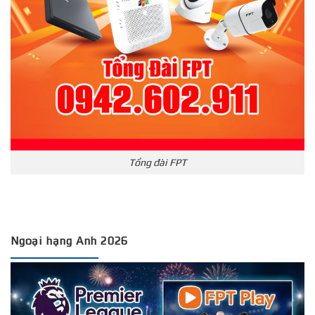
Tổng đài FPT
Ngoại hạng Anh 2026