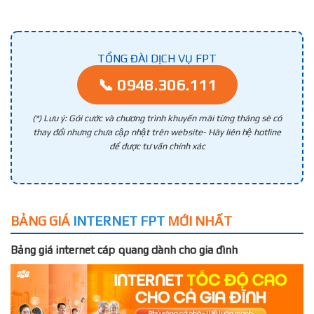
TỔNG ĐÀI DỊCH VỤ FPT
📞 0948.306.111
(*) Lưu ý: Gói cước và chương trình khuyến mãi từng tháng sẽ có
thay đổi nhưng chưa cập nhật trên website- Hãy liên hệ hotline
để được tư vấn chính xác
BẢNG GIÁ
INTERNET FPT
MỚI NHẤT
Bảng giá internet cáp quang dành cho gia đình