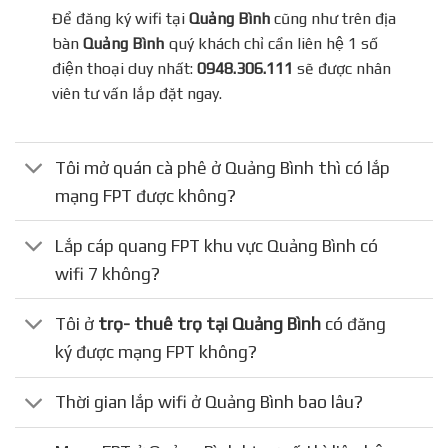
Để đăng ký wifi tại
Quảng Bình
cũng như trên địa
bàn
Quảng Bình
quý khách chỉ cần liên hệ 1 số
điện thoại duy nhất:
0948.306.111
sẽ được nhân
viên tư vấn lắp đặt ngay.
Tôi mở quán cà phê ở Quảng Bình thì có lắp
mạng FPT được không?
Lắp cáp quang FPT khu vực Quảng Bình có
wifi 7 không?
Tôi ở
trọ- thuê trọ tại Quảng Bình
có đăng
ký được mạng FPT không?
Thời gian lắp wifi ở Quảng Bình bao lâu?