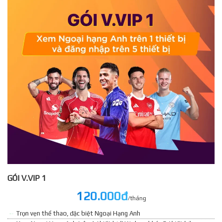
GÓI V.VIP 1
120.000đ
/tháng
Trọn vẹn thể thao, đặc biệt Ngoại Hạng Anh