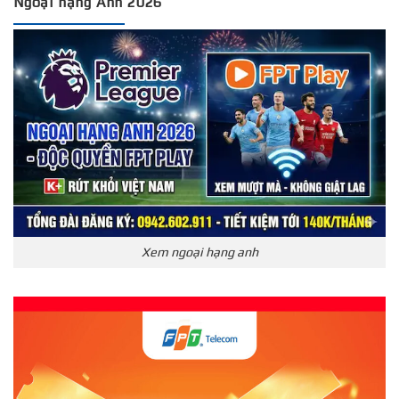
Ngoại hạng Anh 2026
Xem ngoại hạng anh