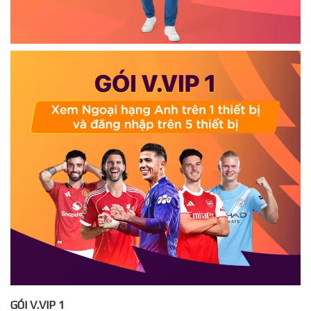
GÓI V.VIP 1