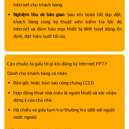
Internet cho khách hàng.
Nghiệm thu và bàn giao
: Sau khi hoàn tất lắp đặt,
khách hàng cùng kỹ thuật viên kiểm tra tốc độ
Internet và đảm bảo mọi thiết bị Wifi hoạt động ổn
định, đạt hiệu suất tối ưu.
Cần chuẩn bị giấy tờ gì khi đăng ký Internet FPT?
Dành cho khách hàng cá nhân
Bản gốc hoặc bản sao công chứng CCCD
Hợp đồng thuê nhà (nếu là người thuê) và xác nhận
đồng ý của chủ nhà
Hộ chiếu và giấy tạm trú/thường trú (đối với người
nước ngoài)