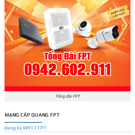
Tổng đài FPT
MẠNG CÁP QUANG FPT
Đăng ký WIFI 7 FPT