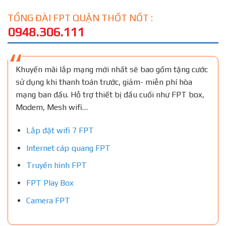
TỔNG ĐÀI FPT QUẬN THỐT NỐT :
0948.306.111
Khuyến mãi lắp mạng mới nhất sẽ bao gồm tặng cước
sử dụng khi thanh toán trước, giảm- miễn phí hòa
mạng ban đầu. Hỗ trợ thiết bị đầu cuối như FPT box,
Modem, Mesh wifi…
Lắp đặt wifi 7 FPT
Internet cáp quang FPT
Truyền hình FPT
FPT Play Box
Camera FPT