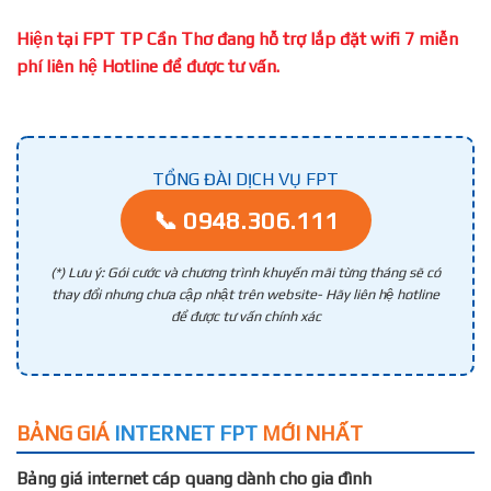
Hiện tại FPT TP Cần Thơ đang hỗ trợ lắp đặt wifi 7 miễn
phí liên hệ Hotline để được tư vấn.
TỔNG ĐÀI DỊCH VỤ FPT
📞 0948.306.111
(*) Lưu ý: Gói cước và chương trình khuyến mãi từng tháng sẽ có
thay đổi nhưng chưa cập nhật trên website- Hãy liên hệ hotline
để được tư vấn chính xác
BẢNG GIÁ
INTERNET FPT
MỚI NHẤT
Bảng giá internet cáp quang dành cho gia đình