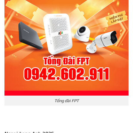
Tổng đài FPT