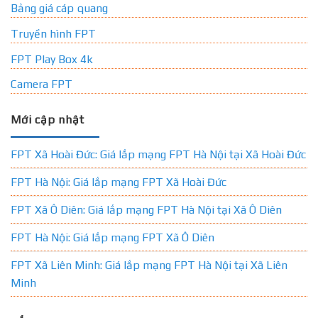
Bảng giá cáp quang
Truyền hình FPT
FPT Play Box 4k
Camera FPT
Mới cập nhật
FPT Xã Hoài Đức: Giá lắp mạng FPT Hà Nội tại Xã Hoài Đức
FPT Hà Nội: Giá lắp mạng FPT Xã Hoài Đức
FPT Xã Ô Diên: Giá lắp mạng FPT Hà Nội tại Xã Ô Diên
FPT Hà Nội: Giá lắp mạng FPT Xã Ô Diên
FPT Xã Liên Minh: Giá lắp mạng FPT Hà Nội tại Xã Liên
Minh