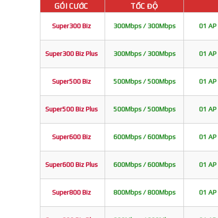
GÓI CƯỚC
TỐC ĐỘ
Super300 Biz
300Mbps / 300Mbps
01 AP 
Super300 Biz Plus
300Mbps / 300Mbps
01 AP 
Super500 Biz
500Mbps / 500Mbps
01 AP 
Super500 Biz Plus
500Mbps / 500Mbps
01 AP 
Super600 Biz
600Mbps / 600Mbps
01 AP 
Super600 Biz Plus
600Mbps / 600Mbps
01 AP 
Super800 Biz
800Mbps / 800Mbps
01 AP 