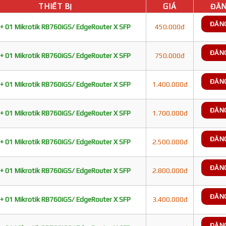
THIẾT BỊ
GIÁ
ĐĂN
ĐĂN
+ 01 Mikrotik RB760iGS/ EdgeRouter X SFP
450.000đ
ĐĂN
+ 01 Mikrotik RB760iGS/ EdgeRouter X SFP
750.000đ
ĐĂN
+ 01 Mikrotik RB760iGS/ EdgeRouter X SFP
1.400.000đ
ĐĂN
+ 01 Mikrotik RB760iGS/ EdgeRouter X SFP
1.700.000đ
ĐĂN
+ 01 Mikrotik RB760iGS/ EdgeRouter X SFP
2.500.000đ
ĐĂN
+ 01 Mikrotik RB760iGS/ EdgeRouter X SFP
2.800.000đ
ĐĂN
+ 01 Mikrotik RB760iGS/ EdgeRouter X SFP
3.400.000đ
ĐĂN