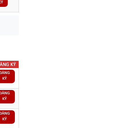
KÝ
ĂNG KÝ
ĐĂNG
KÝ
ĐĂNG
KÝ
ĐĂNG
KÝ