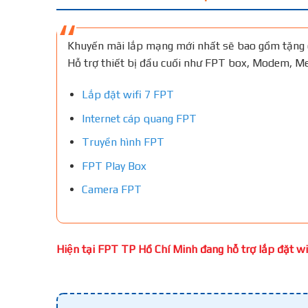
Khuyến mãi lắp mạng mới nhất sẽ bao gồm tặng 
Hỗ trợ thiết bị đầu cuối như FPT box, Modem, 
Lắp đặt wifi 7 FPT
Internet cáp quang FPT
Truyền hình FPT
FPT Play Box
Camera FPT
Hiện tại FPT TP Hồ Chí Minh đang hỗ trợ lắp đặt wifi