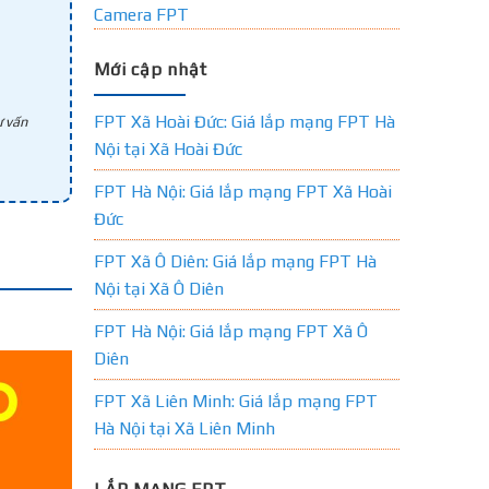
Camera FPT
Mới cập nhật
FPT Xã Hoài Đức: Giá lắp mạng FPT Hà
 vấn
Nội tại Xã Hoài Đức
FPT Hà Nội: Giá lắp mạng FPT Xã Hoài
Đức
FPT Xã Ô Diên: Giá lắp mạng FPT Hà
Nội tại Xã Ô Diên
FPT Hà Nội: Giá lắp mạng FPT Xã Ô
Diên
FPT Xã Liên Minh: Giá lắp mạng FPT
Hà Nội tại Xã Liên Minh