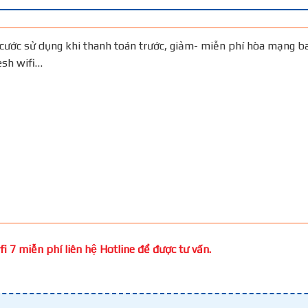
cước sử dụng khi thanh toán trước, giảm- miễn phí hòa mạng b
Mesh wifi…
 7 miễn phí liên hệ Hotline để được tư vấn.