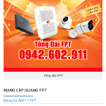
Tổng đài FPT
MẠNG CÁP QUANG FPT
Đăng ký WIFI 7 FPT