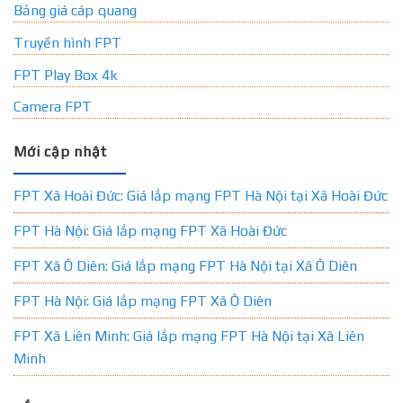
Bảng giá cáp quang
Truyền hình FPT
FPT Play Box 4k
Camera FPT
Mới cập nhật
FPT Xã Hoài Đức: Giá lắp mạng FPT Hà Nội tại Xã Hoài Đức
FPT Hà Nội: Giá lắp mạng FPT Xã Hoài Đức
FPT Xã Ô Diên: Giá lắp mạng FPT Hà Nội tại Xã Ô Diên
FPT Hà Nội: Giá lắp mạng FPT Xã Ô Diên
FPT Xã Liên Minh: Giá lắp mạng FPT Hà Nội tại Xã Liên
Minh