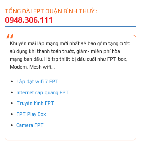
TỔNG ĐÀI FPT QUẬN BÌNH THUỶ :
0948.306.111
Khuyến mãi lắp mạng mới nhất sẽ bao gồm tặng cước
sử dụng khi thanh toán trước, giảm- miễn phí hòa
mạng ban đầu. Hỗ trợ thiết bị đầu cuối như FPT box,
Modem, Mesh wifi…
Lắp đặt wifi 7 FPT
Internet cáp quang FPT
Truyền hình FPT
FPT Play Box
Camera FPT