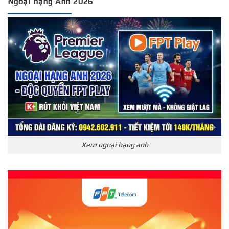
Ngoại hạng Anh 2026
Xem ngoại hạng anh