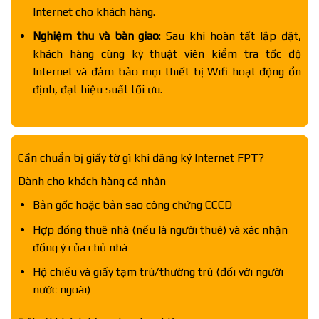
Internet cho khách hàng.
Nghiệm thu và bàn giao
: Sau khi hoàn tất lắp đặt,
khách hàng cùng kỹ thuật viên kiểm tra tốc độ
Internet và đảm bảo mọi thiết bị Wifi hoạt động ổn
định, đạt hiệu suất tối ưu.
Cần chuẩn bị giấy tờ gì khi đăng ký Internet FPT?
Dành cho khách hàng cá nhân
Bản gốc hoặc bản sao công chứng CCCD
Hợp đồng thuê nhà (nếu là người thuê) và xác nhận
đồng ý của chủ nhà
Hộ chiếu và giấy tạm trú/thường trú (đối với người
nước ngoài)