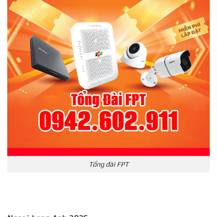
Tổng đài FPT