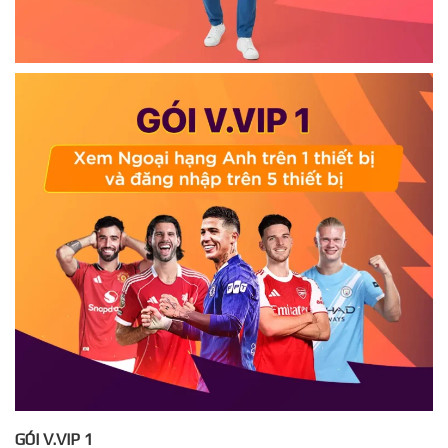
GÓI V.VIP 1