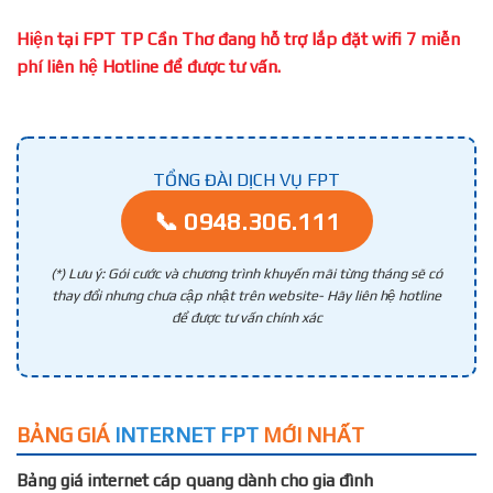
Hiện tại FPT TP Cần Thơ đang hỗ trợ lắp đặt wifi 7 miễn
phí liên hệ Hotline để được tư vấn.
TỔNG ĐÀI DỊCH VỤ FPT
📞 0948.306.111
(*) Lưu ý: Gói cước và chương trình khuyến mãi từng tháng sẽ có
thay đổi nhưng chưa cập nhật trên website- Hãy liên hệ hotline
để được tư vấn chính xác
BẢNG GIÁ
INTERNET FPT
MỚI NHẤT
Bảng giá internet cáp quang dành cho gia đình