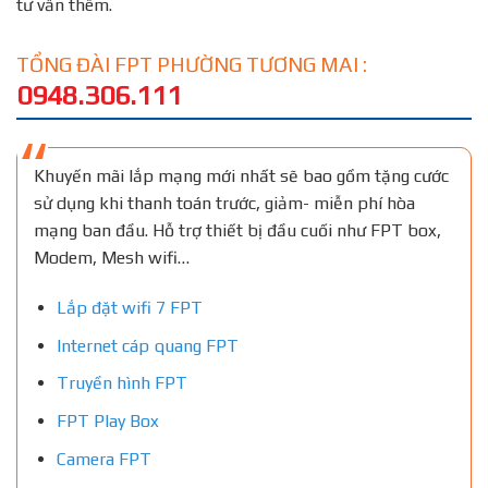
tư vấn thêm.
TỔNG ĐÀI FPT PHƯỜNG TƯƠNG MAI :
0948.306.111
Khuyến mãi lắp mạng mới nhất sẽ bao gồm tặng cước
sử dụng khi thanh toán trước, giảm- miễn phí hòa
mạng ban đầu. Hỗ trợ thiết bị đầu cuối như FPT box,
Modem, Mesh wifi…
Lắp đặt wifi 7 FPT
Internet cáp quang FPT
Truyền hình FPT
FPT Play Box
Camera FPT