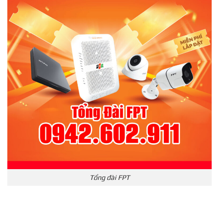
Tổng đài FPT