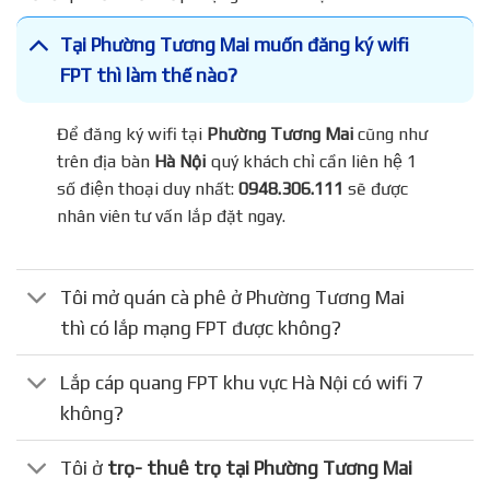
Tại Phường Tương Mai muốn đăng ký wifi
FPT thì làm thế nào?
Để đăng ký wifi tại
Phường Tương Mai
cũng như
trên địa bàn
Hà Nội
quý khách chỉ cần liên hệ 1
số điện thoại duy nhất:
0948.306.111
sẽ được
nhân viên tư vấn lắp đặt ngay.
Tôi mở quán cà phê ở Phường Tương Mai
thì có lắp mạng FPT được không?
Lắp cáp quang FPT khu vực Hà Nội có wifi 7
không?
Tôi ở
trọ- thuê trọ tại Phường Tương Mai