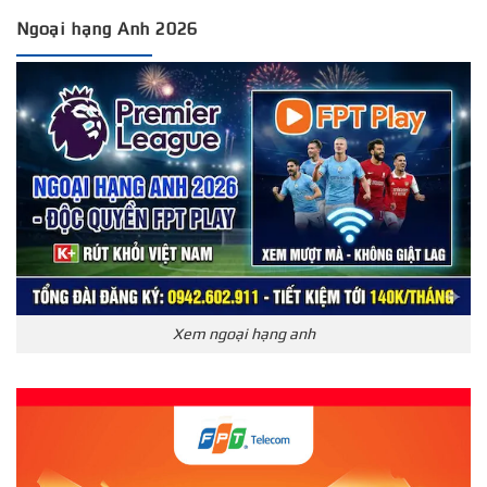
Ngoại hạng Anh 2026
Xem ngoại hạng anh