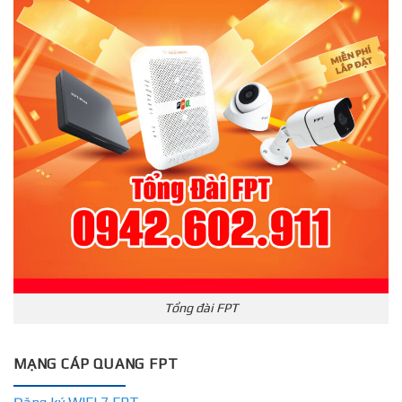
Tổng đài FPT
MẠNG CÁP QUANG FPT