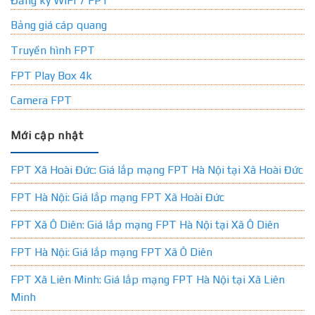
Đăng ký WIFI 7 FPT
Bảng giá cáp quang
Truyền hình FPT
FPT Play Box 4k
Camera FPT
Mới cập nhật
FPT Xã Hoài Đức: Giá lắp mạng FPT Hà Nội tại Xã Hoài Đức
FPT Hà Nội: Giá lắp mạng FPT Xã Hoài Đức
FPT Xã Ô Diên: Giá lắp mạng FPT Hà Nội tại Xã Ô Diên
FPT Hà Nội: Giá lắp mạng FPT Xã Ô Diên
FPT Xã Liên Minh: Giá lắp mạng FPT Hà Nội tại Xã Liên
Minh