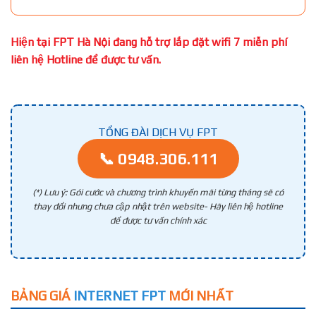
Hiện tại FPT Hà Nội đang hỗ trợ lắp đặt wifi 7 miễn phí
liên hệ Hotline để được tư vấn.
TỔNG ĐÀI DỊCH VỤ FPT
📞 0948.306.111
(*) Lưu ý: Gói cước và chương trình khuyến mãi từng tháng sẽ có
thay đổi nhưng chưa cập nhật trên website- Hãy liên hệ hotline
để được tư vấn chính xác
BẢNG GIÁ
INTERNET FPT
MỚI NHẤT