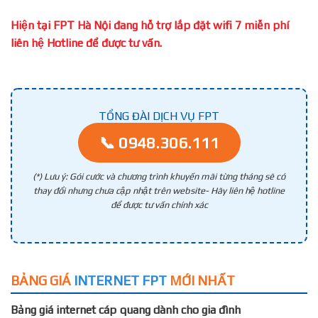
Hiện tại FPT Hà Nội đang hỗ trợ lắp đặt wifi 7 miễn phí
liên hệ Hotline để được tư vấn.
TỔNG ĐÀI DỊCH VỤ FPT
📞 0948.306.111
(*) Lưu ý: Gói cước và chương trình khuyến mãi từng tháng sẽ có
thay đổi nhưng chưa cập nhật trên website- Hãy liên hệ hotline
để được tư vấn chính xác
BẢNG GIÁ
INTERNET FPT
MỚI NHẤT
Bảng giá internet cáp quang dành cho gia đình