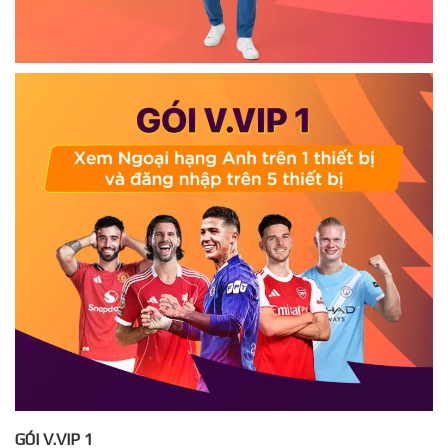
GÓI V.VIP 1