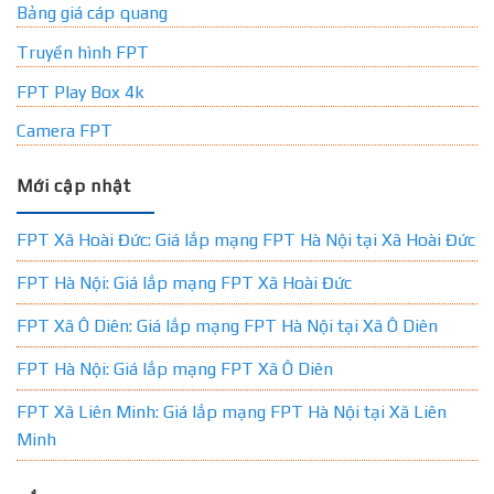
Bảng giá cáp quang
Truyền hình FPT
FPT Play Box 4k
Camera FPT
Mới cập nhật
FPT Xã Hoài Đức: Giá lắp mạng FPT Hà Nội tại Xã Hoài Đức
FPT Hà Nội: Giá lắp mạng FPT Xã Hoài Đức
FPT Xã Ô Diên: Giá lắp mạng FPT Hà Nội tại Xã Ô Diên
FPT Hà Nội: Giá lắp mạng FPT Xã Ô Diên
FPT Xã Liên Minh: Giá lắp mạng FPT Hà Nội tại Xã Liên
Minh