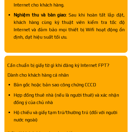
Internet cho khách hàng.
Nghiệm thu và bàn giao
: Sau khi hoàn tất lắp đặt,
khách hàng cùng kỹ thuật viên kiểm tra tốc độ
Internet và đảm bảo mọi thiết bị Wifi hoạt động ổn
định, đạt hiệu suất tối ưu.
Cần chuẩn bị giấy tờ gì khi đăng ký Internet FPT?
Dành cho khách hàng cá nhân
Bản gốc hoặc bản sao công chứng CCCD
Hợp đồng thuê nhà (nếu là người thuê) và xác nhận
đồng ý của chủ nhà
Hộ chiếu và giấy tạm trú/thường trú (đối với người
nước ngoài)