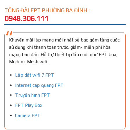
TỔNG ĐÀI FPT PHƯỜNG BA ĐÌNH :
0948.306.111
Khuyến mãi lắp mạng mới nhất sẽ bao gồm tặng cước
sử dụng khi thanh toán trước, giảm- miễn phí hòa
mạng ban đầu. Hỗ trợ thiết bị đầu cuối như FPT box,
Modem, Mesh wifi…
Lắp đặt wifi 7 FPT
Internet cáp quang FPT
Truyền hình FPT
FPT Play Box
Camera FPT