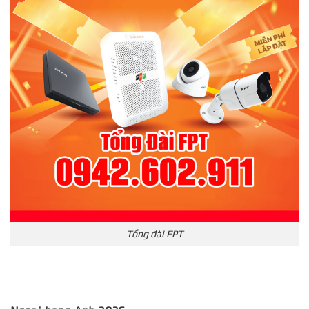
Tổng đài FPT