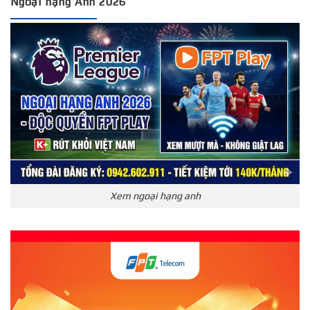
Ngoại hạng Anh 2026
Xem ngoại hạng anh