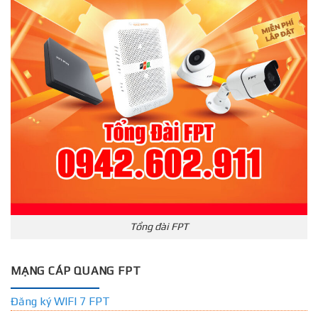
Tổng đài FPT
MẠNG CÁP QUANG FPT
Đăng ký WIFI 7 FPT