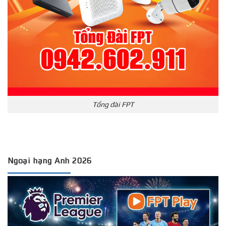
Tổng đài FPT
Ngoại hạng Anh 2026