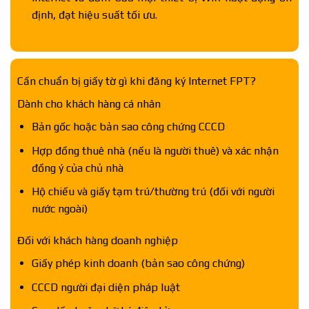
định, đạt hiệu suất tối ưu.
Cần chuẩn bị giấy tờ gì khi đăng ký Internet FPT?
Dành cho khách hàng cá nhân
Bản gốc hoặc bản sao công chứng CCCD
Hợp đồng thuê nhà (nếu là người thuê) và xác nhận
đồng ý của chủ nhà
Hộ chiếu và giấy tạm trú/thường trú (đối với người
nước ngoài)
Đối với khách hàng doanh nghiệp
Giấy phép kinh doanh (bản sao công chứng)
CCCD người đại diện pháp luật