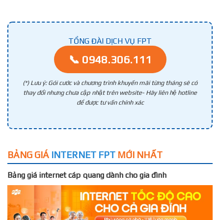
TỔNG ĐÀI DỊCH VỤ FPT
📞 0948.306.111
(*) Lưu ý: Gói cước và chương trình khuyến mãi từng tháng sẽ có
thay đổi nhưng chưa cập nhật trên website- Hãy liên hệ hotline
để được tư vấn chính xác
BẢNG GIÁ
INTERNET FPT
MỚI NHẤT
Bảng giá internet cáp quang dành cho gia đình