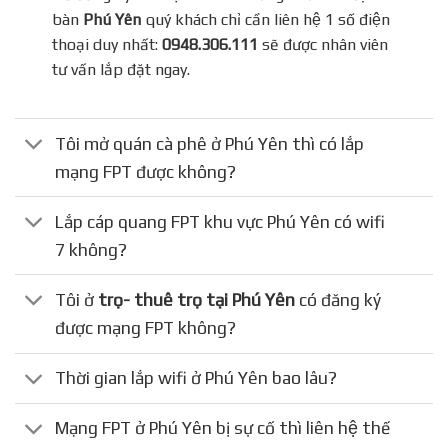
bàn
Phú Yên
quý khách chỉ cần liên hệ 1 số điện
thoại duy nhất:
0948.306.111
sẽ được nhân viên
tư vấn lắp đặt ngay.
Tôi mở quán cà phê ở Phú Yên thì có lắp
mạng FPT được không?
Lắp cáp quang FPT khu vực Phú Yên có wifi
7 không?
Tôi ở
trọ- thuê trọ tại Phú Yên
có đăng ký
được mạng FPT không?
Thời gian lắp wifi ở Phú Yên bao lâu?
Mạng FPT ở Phú Yên bị sự cố thì liên hệ thế