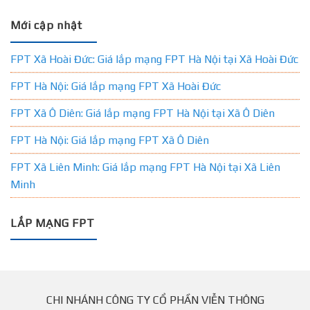
Mới cập nhật
FPT Xã Hoài Đức: Giá lắp mạng FPT Hà Nội tại Xã Hoài Đức
FPT Hà Nội: Giá lắp mạng FPT Xã Hoài Đức
FPT Xã Ô Diên: Giá lắp mạng FPT Hà Nội tại Xã Ô Diên
FPT Hà Nội: Giá lắp mạng FPT Xã Ô Diên
FPT Xã Liên Minh: Giá lắp mạng FPT Hà Nội tại Xã Liên
Minh
LẮP MẠNG FPT
CHI NHÁNH CÔNG TY CỔ PHẦN VIỄN THÔNG