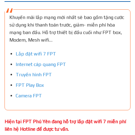
Khuyến mãi lắp mạng mới nhất sẽ bao gồm tặng cước
sử dụng khi thanh toán trước, giảm- miễn phí hòa
mạng ban đầu. Hỗ trợ thiết bị đầu cuối như FPT box,
Modem, Mesh wifi…
Lắp đặt wifi 7 FPT
Internet cáp quang FPT
Truyền hình FPT
FPT Play Box
Camera FPT
Hiện tại FPT Phú Yên đang hỗ trợ lắp đặt wifi 7 miễn phí
liên hệ Hotline để được tư vấn.