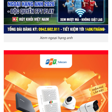
Xem ngoại hạng anh