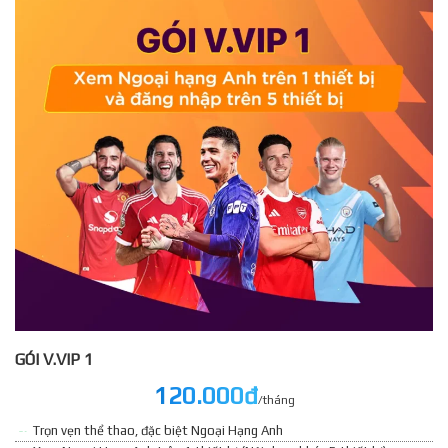
GÓI V.VIP 1
120.000đ
/tháng
Trọn vẹn thể thao, đặc biệt Ngoại Hạng Anh